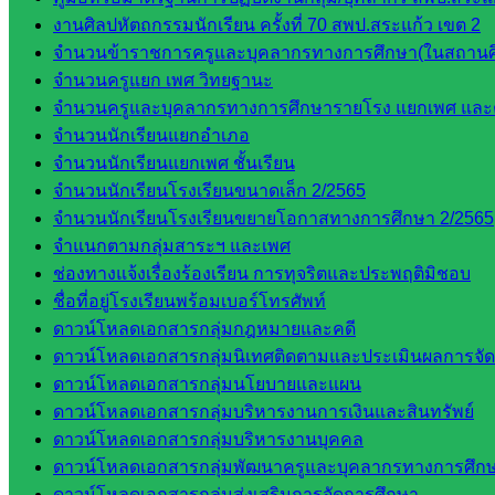
งานศิลปหัตถกรรมนักเรียน ครั้งที่ 70 สพป.สระแก้ว เขต 2
จำนวนข้าราชการครูและบุคลากรทางการศึกษา(ในสถานศ
จำนวนครูแยก เพศ วิทยฐานะ
จำนวนครูและบุคลากรทางการศึกษารายโรง แยกเพศ และ
จำนวนนักเรียนแยกอำเภอ
จำนวนนักเรียนแยกเพศ ชั้นเรียน
จำนวนนักเรียนโรงเรียนขนาดเล็ก 2/2565
จำนวนนักเรียนโรงเรียนขยายโอกาสทางการศึกษา 2/2565
จำแนกตามกลุ่มสาระฯ และเพศ
ช่องทางแจ้งเรื่องร้องเรียน การทุจริตและประพฤติมิชอบ
ชื่อที่อยู่โรงเรียนพร้อมเบอร์โทรศัพท์
ดาวน์โหลดเอกสารกลุ่มกฎหมายและคดี
ดาวน์โหลดเอกสารกลุ่มนิเทศติดตามและประเมินผลการจั
ดาวน์โหลดเอกสารกลุ่มนโยบายและแผน
ดาวน์โหลดเอกสารกลุ่มบริหารงานการเงินและสินทรัพย์
ดาวน์โหลดเอกสารกลุ่มบริหารงานบุคคล
ดาวน์โหลดเอกสารกลุ่มพัฒนาครูและบุคลากรทางการศึก
ดาวน์โหลดเอกสารกลุ่มส่งเสริมการจัดการศึกษา