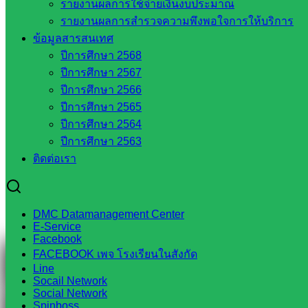
รายงานผลการใช้จ่ายเงินงบประมาณ
รายงานผลการสำรวจความพึงพอใจการให้บริการ
ข้อมูลสารสนเทศ
Line
ปีการศึกษา 2568
ปีการศึกษา 2567
ปีการศึกษา 2566
ปีการศึกษา 2565
Tel 037-232263:
ปีการศึกษา 2564
ปีการศึกษา 2563
ติดต่อเรา
Messenger
DMC Datamanagement Center
Facebook
E-Service
Facebook
FACEBOOK เพจ โรงเรียนในสังกัด
Line
Socail Network
Social Network
Spinboss