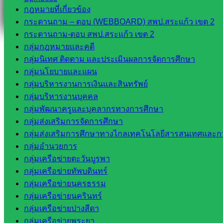
กฎหมายที่เกี่ยวข้อง
กระดานถาม – ตอบ (WEBBOARD) สพป.สระแก้ว เขต 2
กระดานถาม-ตอบ สพป.สระแก้ว เขต 2
กลุ่มกฎหมายและคดี
กลุ่มนิเทศ ติดตาม และประเมินผลการจัดการศึกษา
กลุ่มนโยบายและแผน
กลุ่มบริหารงานการเงินและสินทรัพย์
กลุ่มบริหารงานบุคคล
กลุ่มพัฒนาครูและบุคลากรทางการศึกษา
กลุ่มส่งเสริมการจัดการศึกษา
กลุ่มส่งเสริมการศึกษาทางไกลเทคโนโลยีสารสนเทศและกา
กลุ่มอำนวยการ
กลุ่มเครือข่ายตะวันบูรพา
กลุ่มเครือข่ายทัพบดินทร์
กลุ่มเครือข่ายนครธรรม
กลุ่มเครือข่ายนครินทร์
กลุ่มเครือข่ายปางสีดา
กลุ่มเครือข่ายพระยา