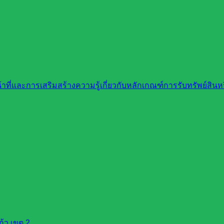
ที่และการเสริมสร้างความรู้เกี่ยวกับหลักเกณฑ์การรับทรัพย์สิ
้ว เขต 2