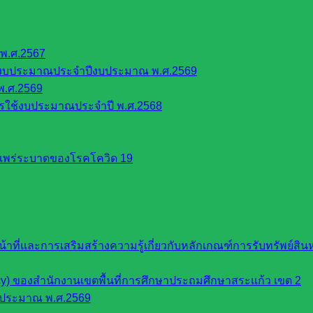
พ.ศ.2567
้งบประมาณประจำปีงบประมาณ พ.ศ.2569
พ.ศ.2569
รใช้งบประมาณประจำปี พ.ศ.2568
รแพร่ระบาดของโรคโควิด 19
หน้าที่และการเสริมสร้างความรู้เกี่ยวกับหลักเกณฑ์การรับทรัพย์
cy) ของสำนักงานเขตพื้นที่การศึกษาประถมศึกษาสระแก้ว เขต 2
บประมาณ พ.ศ.2569