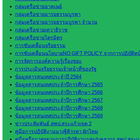
กลุ่มเครือข่ายอาคเนย์
กลุ่มเครือข่ายอารยธรรมบูรพา
กลุ่มเครือข่ายอารยธรรมบูรพา จำนวน
กลุ่มเครือข่ายเทวาธิราช
กลุ่มเครือข่ายไตรมิตร
การขับเคลื่อนจริยธรรม
การขับเคลื่อนนโยบายNO GIFT POLICY จากการปฏิบัติหน้า
การจัดการองค์ความรู้เรื่องขยะ
การประเมินจริยธรรมเจ้าหน้าที่ของรัฐ
ข้อมูลสารสนเทศประจำปี 2564
ข้อมูลสารสนเทศประจำปีการศึกษา 2565
ข้อมูลสารสนเทศประจำปีการศึกษา 2566
ข้อมูลสารสนเทศประจำปีการศึกษา 2567
ข้อมูลสารสนเทศประจำปีการศึกษา 2568
ข้อมูลสารสนเทศประจำปีการศึกษา 2569
ข่าวประสัมพันธ์ สพป.สระแก้วเขต 2
คู่มือการปฏิบัติงานนางฐิติวรดา ผักไหม
คู่มือหรือมาตรฐานการปฏิบัติงานกลุ่ม/บุคลากร สพป.สระแก