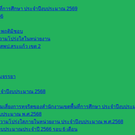
นที่การศึกษา ประจำปีงบประมาณ 2569
66
ระพฤติมิชอบ
วามโปร่งใสในหน่วยงาน
สพป.สระแก้ว เขต 2
รมจรรยา
ะจำปีงบประมาณ 2568
EAM :::
ี่ยงการทุจริตของสำนักงานเขตพื้นที่การศึกษา ประจำปีงบประ
งบประมาณ พ.ศ.2568
ความโปร่งใสภายในหน่วยงาน ประจำปีงบประมาณ พ.ศ.2568
บประมาณประจำปี 2566 รอบ 6 เดือน