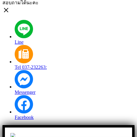
สอบถามได้นะคะ
Line
Tel 037-232263:
Messenger
Facebook