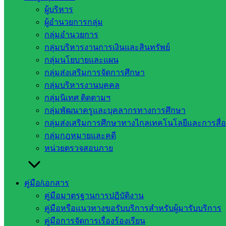
ผู้บริหาร
ผู้อำนวยการกลุ่ม
กลุ่มอำนวยการ
กลุ่มบริหารงานการเงินและสินทรัพย์
กลุ่มนโยบายและแผน
กลุ่มส่งเสริมการจัดการศึกษา
กลุ่มบริหารงานบุคคล
กลุ่มนิเทศ ติดตามฯ
กลุ่มพัฒนาครูและบุคลากรทางการศึกษา
กลุ่มส่งเสริมการศึกษาทางไกลเทคโนโลยีและการสื่
กลุ่มกฎหมายและคดี
หน่วยตรวจสอบภาย
คู่มือ/เอกสาร
คู่มือมาตรฐานการปฏิบัติงาน
คู่มือหรือแนวทางขอรับบริการสำหรับผู้มารับบริการ
คู่มือการจัดการเรื่องร้องเรียน