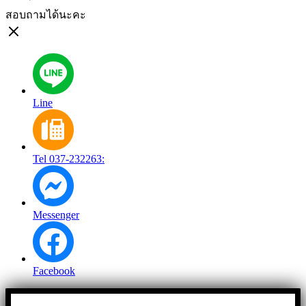
สอบถามได้นะคะ
Line
Tel 037-232263:
Messenger
Facebook