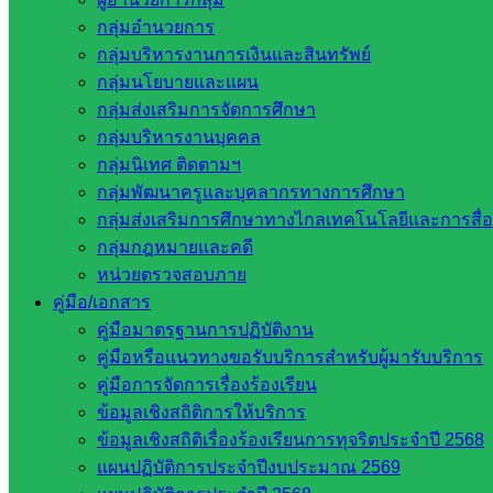
กลุ่มอำนวยการ
กลุ่มบริหารงานการเงินและสินทรัพย์
กลุ่มนโยบายและแผน
กลุ่มส่งเสริมการจัดการศึกษา
กลุ่มบริหารงานบุคคล
กลุ่มนิเทศ ติดตามฯ
กลุ่มพัฒนาครูและบุคลากรทางการศึกษา
กลุ่มส่งเสริมการศึกษาทางไกลเทคโนโลยีและการสื่
กลุ่มกฎหมายและคดี
หน่วยตรวจสอบภาย
คู่มือ/เอกสาร
คู่มือมาตรฐานการปฏิบัติงาน
คู่มือหรือแนวทางขอรับบริการสำหรับผู้มารับบริการ
คู่มือการจัดการเรื่องร้องเรียน
ข้อมูลเชิงสถิติการให้บริการ
ข้อมูลเชิงสถิติเรื่องร้องเรียนการทุจริตประจำปี 2568
แผนปฏิบัติการประจำปีงบประมาณ 2569