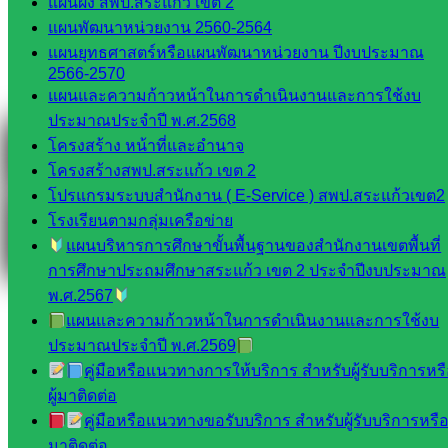
แผนผัง สพป.สระแก้ว เขต 2
Messenger
แผนพัฒนาหน่วยงาน 2560-2564
แผนยุทธศาสตร์หรือแผนพัฒนาหน่วยงาน ปีงบประมาณ
2566-2570
Facebook
แผนและความก้าวหน้าในการดำเนินงานและการใช้งบ
ประมาณประจำปี พ.ศ.2568
โครงสร้าง หน้าที่และอำนาจ
โครงสร้างสพป.สระแก้ว เขต 2
โปรแกรมระบบสำนักงาน ( E-Service ) สพป.สระแก้วเขต2
โรงเรียนตามกลุ่มเครือข่าย
แผนบริหารการศึกษาขั้นพื้นฐานของสำนักงานเขตพื้นที่
การศึกษาประถมศึกษาสระแก้ว เขต 2 ประจำปีงบประมาณ
พ.ศ.2567
แผนและความก้าวหน้าในการดำเนินงานและการใช้งบ
ประมาณประจำปี พ.ศ.2569
คู่มือหรือแนวทางการให้บริการ สำหรับผู้รับบริการหร
ผู้มาติดต่อ
คู่มือหรือแนวทางขอรับบริการ สำหรับผู้รับบริการหรือผ
มาติดต่อ