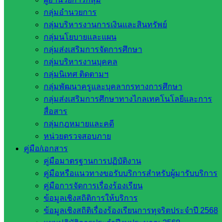
กลุ่มอำนวยการ
กลุ่มบริหารงานการเงินและสินทรัพย์
กลุ่มนโยบายและแผน
กลุ่มส่งเสริมการจัดการศึกษา
กลุ่มบริหารงานบุคคล
กลุ่มนิเทศ ติดตามฯ
กลุ่มพัฒนาครูและบุคลากรทางการศึกษา
ภาพกิจกรรมทั้งหมด
กลุ่มส่งเสริมการศึกษาทางไกลเทคโนโลยีและการ
สื่อสาร
Post Views:
369
กลุ่มกฎหมายและคดี
หน่วยตรวจสอบภาย
คู่มือ/เอกสาร
คู่มือมาตรฐานการปฏิบัติงาน
คู่มือหรือแนวทางขอรับบริการสำหรับผู้มารับบริการ
คู่มือการจัดการเรื่องร้องเรียน
ข้อมูลเชิงสถิติการให้บริการ
ข้อมูลเชิงสถิติเรื่องร้องเรียนการทุจริตประจำปี 2568
Bannongrua Bannongrua