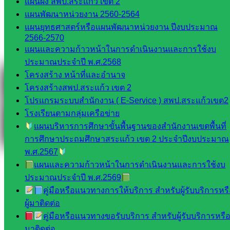
แผนผัง สพป.สระแก้ว เขต 2
Messenger
แผนพัฒนาหน่วยงาน 2560-2564
แผนยุทธศาสตร์หรือแผนพัฒนาหน่วยงาน ปีงบประมาณ
2566-2570
แผนและความก้าวหน้าในการดำเนินงานและการใช้งบ
Facebook
ประมาณประจำปี พ.ศ.2568
โครงสร้าง หน้าที่และอำนาจ
โครงสร้างสพป.สระแก้ว เขต 2
โปรแกรมระบบสำนักงาน ( E-Service ) สพป.สระแก้วเขต2
โรงเรียนตามกลุ่มเครือข่าย
แผนบริหารการศึกษาขั้นพื้นฐานของสำนักงานเขตพื้นที่
การศึกษาประถมศึกษาสระแก้ว เขต 2 ประจำปีงบประมาณ
พ.ศ.2567
แผนและความก้าวหน้าในการดำเนินงานและการใช้งบ
ประมาณประจำปี พ.ศ.2569
คู่มือหรือแนวทางการให้บริการ สำหรับผู้รับบริการหร
ผู้มาติดต่อ
คู่มือหรือแนวทางขอรับบริการ สำหรับผู้รับบริการหรือผ
มาติดต่อ