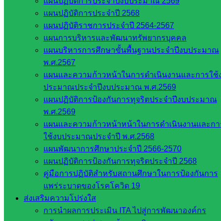
แผนปฏิบัติการประจำปีงบประมาณ 2569
แผนปฏิบัติการประจำปี 2568
แผนปฏิบัติราชการประจำปี 2564-2567
แผนการบริหารและพัฒนาทรัพยากรบุคคล
แผนบริหารการศึกษาขั้นพื้นฐานประจำปีงบประมาณ
พ.ศ.2567
แผนและความก้าวหน้าในการดำเนินงานและการใช้
ประมาณประจำปีงบประมาณ พ.ศ.2569
แผนปฏิบัติการป้องกันการทุจริตประจำปีงบประมาณ
พ.ศ.2569
แผนและความก้าวหน้าหน้าในการดำเนินงานและกา
ใช้งบประมาณประจำปี พ.ศ.2568
แผนพัฒนาการศึกษาประจำปี 2566-2570
แผนปฏิบัติการป้องกันการทุจริตประจำปี 2568
คู่มือการปฏิบัติสำหรับสถานศึกษาในการป้องกันการ
แพร่ระบาดของโรคโควิด 19
ส่งเสริมความโปร่งใส
การนำผลการประเมิน ITA ไปสู่การพัฒนาองค์กร