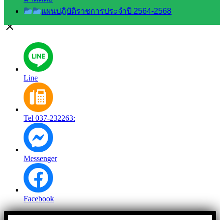
แผนปฏิบัติราชการประจำปี 2564-2568
สอบถามได้นะคะ
Line
Tel 037-232263:
Messenger
Facebook