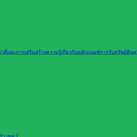
ที่และการเสริมสร้างความรู้เกี่ยวกับหลักเกณฑ์การรับทรัพย์สิ
้ว เขต 2