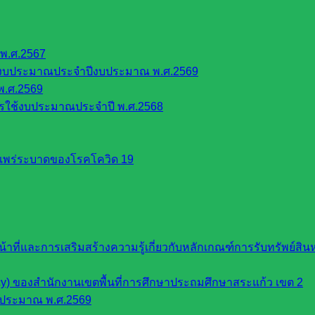
พ.ศ.2567
้งบประมาณประจำปีงบประมาณ พ.ศ.2569
พ.ศ.2569
รใช้งบประมาณประจำปี พ.ศ.2568
รแพร่ระบาดของโรคโควิด 19
หน้าที่และการเสริมสร้างความรู้เกี่ยวกับหลักเกณฑ์การรับทรัพย์
cy) ของสำนักงานเขตพื้นที่การศึกษาประถมศึกษาสระแก้ว เขต 2
บประมาณ พ.ศ.2569