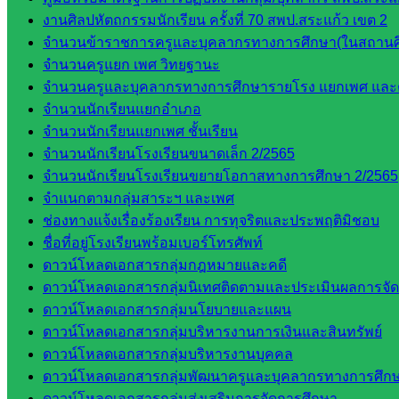
งานศิลปหัตถกรรมนักเรียน ครั้งที่ 70 สพป.สระแก้ว เขต 2
จำนวนข้าราชการครูและบุคลากรทางการศึกษา(ในสถานศ
จำนวนครูแยก เพศ วิทยฐานะ
จำนวนครูและบุคลากรทางการศึกษารายโรง แยกเพศ และ
จำนวนนักเรียนแยกอำเภอ
จำนวนนักเรียนแยกเพศ ชั้นเรียน
จำนวนนักเรียนโรงเรียนขนาดเล็ก 2/2565
จำนวนนักเรียนโรงเรียนขยายโอกาสทางการศึกษา 2/2565
จำแนกตามกลุ่มสาระฯ และเพศ
ช่องทางแจ้งเรื่องร้องเรียน การทุจริตและประพฤติมิชอบ
ชื่อที่อยู่โรงเรียนพร้อมเบอร์โทรศัพท์
ดาวน์โหลดเอกสารกลุ่มกฎหมายและคดี
ดาวน์โหลดเอกสารกลุ่มนิเทศติดตามและประเมินผลการจั
ดาวน์โหลดเอกสารกลุ่มนโยบายและแผน
ดาวน์โหลดเอกสารกลุ่มบริหารงานการเงินและสินทรัพย์
ดาวน์โหลดเอกสารกลุ่มบริหารงานบุคคล
ดาวน์โหลดเอกสารกลุ่มพัฒนาครูและบุคลากรทางการศึก
ดาวน์โหลดเอกสารกลุ่มส่งเสริมการจัดการศึกษา