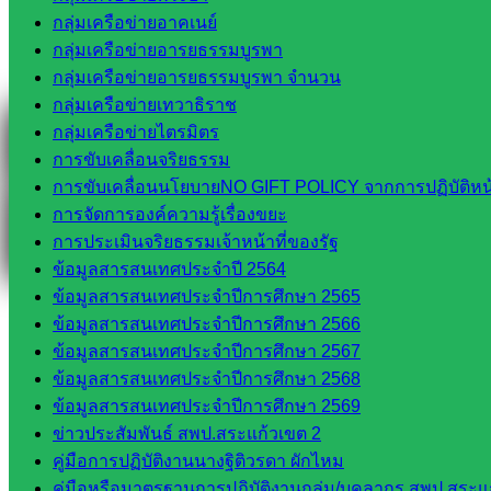
กลุ่มเครือข่ายอาคเนย์
กลุ่มเครือข่ายอารยธรรมบูรพา
Facebook
กลุ่มเครือข่ายอารยธรรมบูรพา จำนวน
กลุ่มเครือข่ายเทวาธิราช
กลุ่มเครือข่ายไตรมิตร
การขับเคลื่อนจริยธรรม
การขับเคลื่อนนโยบายNO GIFT POLICY จากการปฏิบัติหน้า
การจัดการองค์ความรู้เรื่องขยะ
การประเมินจริยธรรมเจ้าหน้าที่ของรัฐ
ข้อมูลสารสนเทศประจำปี 2564
ข้อมูลสารสนเทศประจำปีการศึกษา 2565
ข้อมูลสารสนเทศประจำปีการศึกษา 2566
ข้อมูลสารสนเทศประจำปีการศึกษา 2567
ข้อมูลสารสนเทศประจำปีการศึกษา 2568
ข้อมูลสารสนเทศประจำปีการศึกษา 2569
ข่าวประสัมพันธ์ สพป.สระแก้วเขต 2
คู่มือการปฏิบัติงานนางฐิติวรดา ผักไหม
คู่มือหรือมาตรฐานการปฏิบัติงานกลุ่ม/บุคลากร สพป.สระแก