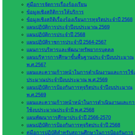
คู่มือการจัดการเรื่องร้องเรียน
ข้อมูลเชิงสถิติการให้บริการ
ข้อมูลเชิงสถิติเรื่องร้องเรียนการทุจริตประจำปี 2568
Post Views:
320
แผนปฏิบัติการประจำปีงบประมาณ 2569
แผนปฏิบัติการประจำปี 2568
แผนปฏิบัติราชการประจำปี 2564-2567
แผนการบริหารและพัฒนาทรัพยากรบุคคล
แผนบริหารการศึกษาขั้นพื้นฐานประจำปีงบประมาณ
พ.ศ.2567
แผนและความก้าวหน้าในการดำเนินงานและการใช้
ประมาณประจำปีงบประมาณ พ.ศ.2569
นโยบายและแผน
แผนปฏิบัติการป้องกันการทุจริตประจำปีงบประมาณ
พ.ศ.2569
หน่วยงาน
แผนและความก้าวหน้าหน้าในการดำเนินงานและกา
ใช้งบประมาณประจำปี พ.ศ.2568
ที่เกี่ยวข้อง
แผนพัฒนาการศึกษาประจำปี 2566-2570
แผนปฏิบัติการป้องกันการทุจริตประจำปี 2568
กระทรวง
คู่มือการปฏิบัติสำหรับสถานศึกษาในการป้องกันการ