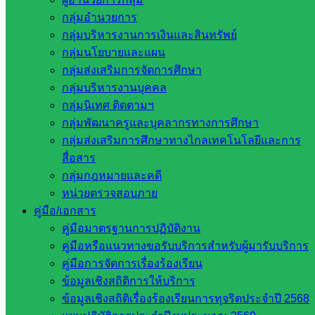
พัฒนางานด้านการประกันคุณภาพการศึกษา ด้วยความยินดียิ่ง
กลุ่มอำนวยการ
…
กลุ่มบริหารงานการเงินและสินทรัพย์
กลุ่มนโยบายและแผน
กลุ่มส่งเสริมการจัดการศึกษา
กลุ่มบริหารงานบุคคล
กลุ่มนิเทศ ติดตามฯ
กลุ่มพัฒนาครูและบุคลากรทางการศึกษา
กลุ่มส่งเสริมการศึกษาทางไกลเทคโนโลยีและการ
สื่อสาร
กลุ่มกฎหมายและคดี
หน่วยตรวจสอบภาย
คู่มือ/เอกสาร
คู่มือมาตรฐานการปฏิบัติงาน
คู่มือหรือแนวทางขอรับบริการสำหรับผู้มารับบริการ
คู่มือการจัดการเรื่องร้องเรียน
ข้อมูลเชิงสถิติการให้บริการ
ข้อมูลเชิงสถิติเรื่องร้องเรียนการทุจริตประจำปี 2568
ชมภาพทั้งหมด คลิก