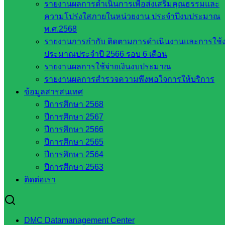
รายงานผลการดำเนินการเพื่อส่งเสริมคุณธรรมและ
ส.ก.ส.ค
ความโปร่งใสภายในหน่วยงาน ประจำปีงบประมาณ
พ.ศ.2568
หน่วยงาน
รายงานการกำกับ ติดตามการดำเนินงานและการใช้
ในจังหวัด
ประมาณประจำปี 2566 รอบ 6 เดือน
รายงานผลการใช้จ่ายเงินงบประมาณ
สระแก้ว
รายงานผลการสำรวจความพึงพอใจการให้บริการ
ข้อมูลสารสนเทศ
จังหวัด
ปีการศึกษา 2568
สระแก้ว
ปีการศึกษา 2567
องค์การ
ปีการศึกษา 2566
บริหาร
ปีการศึกษา 2565
ส่วน
ปีการศึกษา 2564
จังหวัด
ปีการศึกษา 2563
สระแก้ว
ติดต่อเรา
ศึกษาธิการ
จังหวัด
สระแก้ว
DMC Datamanagement Center