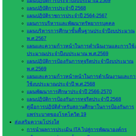
แผนปฏิบัติการประจำปีงบประมาณ 2569
แผนปฏิบัติการประจำปี 2568
Post Views:
394
แผนปฏิบัติราชการประจำปี 2564-2567
แผนการบริหารและพัฒนาทรัพยากรบุคคล
แผนบริหารการศึกษาขั้นพื้นฐานประจำปีงบประมาณ
พ.ศ.2567
แผนและความก้าวหน้าในการดำเนินงานและการใช้
ประมาณประจำปีงบประมาณ พ.ศ.2569
แผนปฏิบัติการป้องกันการทุจริตประจำปีงบประมาณ
พ.ศ.2569
Banwangree School
แผนและความก้าวหน้าหน้าในการดำเนินงานและกา
ใช้งบประมาณประจำปี พ.ศ.2568
หน่วยงาน
แผนพัฒนาการศึกษาประจำปี 2566-2570
แผนปฏิบัติการป้องกันการทุจริตประจำปี 2568
ที่เกี่ยวข้อง
คู่มือการปฏิบัติสำหรับสถานศึกษาในการป้องกันการ
แพร่ระบาดของโรคโควิด 19
กระทรวง
ส่งเสริมความโปร่งใส
ศึกษาธิการ
การนำผลการประเมิน ITA ไปสู่การพัฒนาองค์กร
กระทรวง