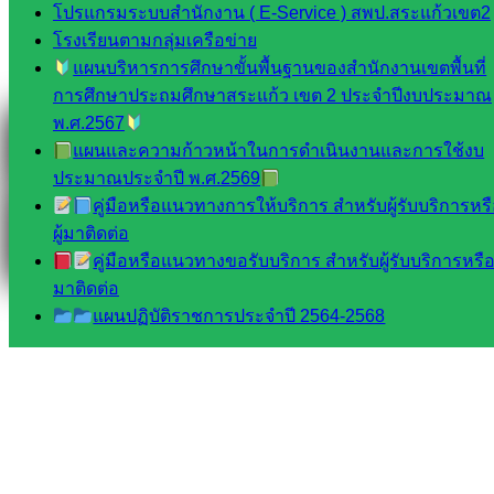
โปรแกรมระบบสำนักงาน ( E-Service ) สพป.สระแก้วเขต2
โรงเรียนตามกลุ่มเครือข่าย
แผนบริหารการศึกษาขั้นพื้นฐานของสำนักงานเขตพื้นที่
Facebook
การศึกษาประถมศึกษาสระแก้ว เขต 2 ประจำปีงบประมาณ
พ.ศ.2567
แผนและความก้าวหน้าในการดำเนินงานและการใช้งบ
ประมาณประจำปี พ.ศ.2569
คู่มือหรือแนวทางการให้บริการ สำหรับผู้รับบริการหร
ผู้มาติดต่อ
คู่มือหรือแนวทางขอรับบริการ สำหรับผู้รับบริการหรือผ
มาติดต่อ
แผนปฏิบัติราชการประจำปี 2564-2568