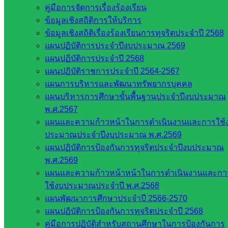
คู่มือการจัดการเรื่องร้องเรียน
ข้อมูลเชิงสถิติการให้บริการ
ข้อมูลเชิงสถิติเรื่องร้องเรียนการทุจริตประจำปี 2568
แผนปฏิบัติการประจำปีงบประมาณ 2569
แผนปฏิบัติการประจำปี 2568
แผนปฏิบัติราชการประจำปี 2564-2567
แผนการบริหารและพัฒนาทรัพยากรบุคคล
แผนบริหารการศึกษาขั้นพื้นฐานประจำปีงบประมาณ
Post Views:
340
พ.ศ.2567
แผนและความก้าวหน้าในการดำเนินงานและการใช้
ประมาณประจำปีงบประมาณ พ.ศ.2569
แผนปฏิบัติการป้องกันการทุจริตประจำปีงบประมาณ
พ.ศ.2569
แผนและความก้าวหน้าหน้าในการดำเนินงานและกา
ใช้งบประมาณประจำปี พ.ศ.2568
แผนพัฒนาการศึกษาประจำปี 2566-2570
ส่งเสริมการจัดการศึกษา
แผนปฏิบัติการป้องกันการทุจริตประจำปี 2568
คู่มือการปฏิบัติสำหรับสถานศึกษาในการป้องกันการ