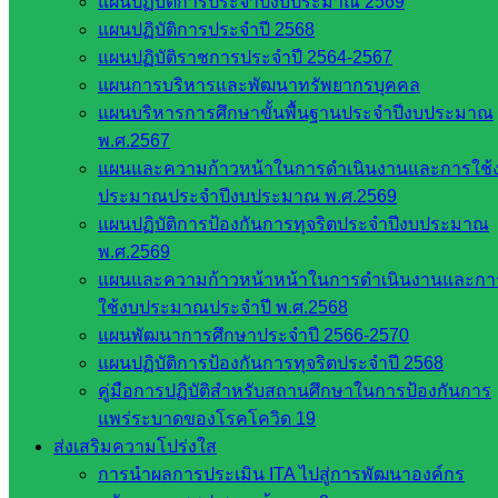
แผนปฏิบัติการประจำปีงบประมาณ 2569
แผนปฏิบัติการประจำปี 2568
แผนปฏิบัติราชการประจำปี 2564-2567
แผนการบริหารและพัฒนาทรัพยากรบุคคล
แผนบริหารการศึกษาขั้นพื้นฐานประจำปีงบประมาณ
พ.ศ.2567
แผนและความก้าวหน้าในการดำเนินงานและการใช้
ประมาณประจำปีงบประมาณ พ.ศ.2569
แผนปฏิบัติการป้องกันการทุจริตประจำปีงบประมาณ
พ.ศ.2569
Post Views:
301
แผนและความก้าวหน้าหน้าในการดำเนินงานและกา
ใช้งบประมาณประจำปี พ.ศ.2568
แผนพัฒนาการศึกษาประจำปี 2566-2570
แผนปฏิบัติการป้องกันการทุจริตประจำปี 2568
คู่มือการปฏิบัติสำหรับสถานศึกษาในการป้องกันการ
แพร่ระบาดของโรคโควิด 19
ส่งเสริมความโปร่งใส
การนำผลการประเมิน ITA ไปสู่การพัฒนาองค์กร
ส่งเสริมการจัดการศึกษา