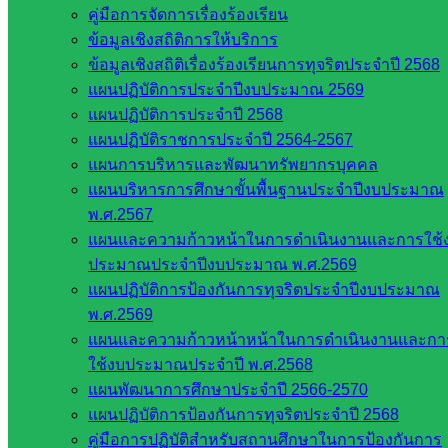
คู่มือการจัดการเรื่องร้องเรียน
ข้อมูลเชิงสถิติการให้บริการ
ข้อมูลเชิงสถิติเรื่องร้องเรียนการทุจริตประจำปี 2568
แผนปฏิบัติการประจำปีงบประมาณ 2569
แผนปฏิบัติการประจำปี 2568
แผนปฏิบัติราชการประจำปี 2564-2567
แผนการบริหารและพัฒนาทรัพยากรบุคคล
แผนบริหารการศึกษาขั้นพื้นฐานประจำปีงบประมาณ
พ.ศ.2567
แผนและความก้าวหน้าในการดำเนินงานและการใช้
ประมาณประจำปีงบประมาณ พ.ศ.2569
แผนปฏิบัติการป้องกันการทุจริตประจำปีงบประมาณ
พ.ศ.2569
แผนและความก้าวหน้าหน้าในการดำเนินงานและกา
ใช้งบประมาณประจำปี พ.ศ.2568
แผนพัฒนาการศึกษาประจำปี 2566-2570
Post Views:
316
แผนปฏิบัติการป้องกันการทุจริตประจำปี 2568
คู่มือการปฏิบัติสำหรับสถานศึกษาในการป้องกันการ