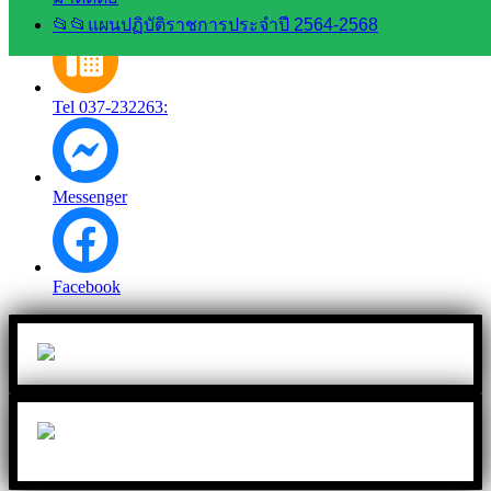
Line
📂📂แผนปฏิบัติราชการประจำปี 2564-2568
Tel 037-232263:
Messenger
Facebook