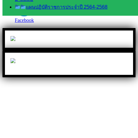
แผนปฏิบัติราชการประจำปี 2564-2568
Facebook