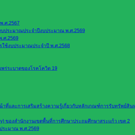
พ.ศ.2567
้งบประมาณประจำปีงบประมาณ พ.ศ.2569
พ.ศ.2569
รใช้งบประมาณประจำปี พ.ศ.2568
รแพร่ระบาดของโรคโควิด 19
หน้าที่และการเสริมสร้างความรู้เกี่ยวกับหลักเกณฑ์การรับทรัพย์
cy) ของสำนักงานเขตพื้นที่การศึกษาประถมศึกษาสระแก้ว เขต 2
บประมาณ พ.ศ.2569