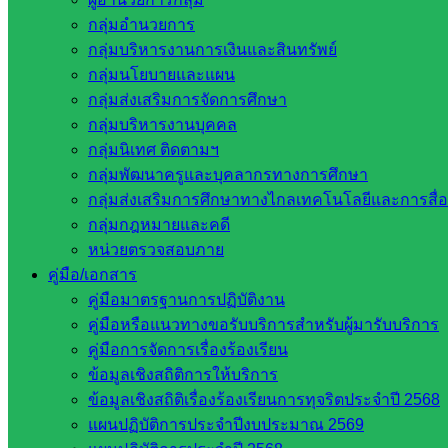
กลุ่มอำนวยการ
กลุ่มบริหารงานการเงินและสินทรัพย์
กลุ่มนโยบายและแผน
กลุ่มส่งเสริมการจัดการศึกษา
กลุ่มบริหารงานบุคคล
กลุ่มนิเทศ ติดตามฯ
กลุ่มพัฒนาครูและบุคลากรทางการศึกษา
กลุ่มส่งเสริมการศึกษาทางไกลเทคโนโลยีและการสื่
กลุ่มกฎหมายและคดี
หน่วยตรวจสอบภาย
คู่มือ/เอกสาร
คู่มือมาตรฐานการปฏิบัติงาน
คู่มือหรือแนวทางขอรับบริการสำหรับผู้มารับบริการ
คู่มือการจัดการเรื่องร้องเรียน
ข้อมูลเชิงสถิติการให้บริการ
ข้อมูลเชิงสถิติเรื่องร้องเรียนการทุจริตประจำปี 2568
แผนปฏิบัติการประจำปีงบประมาณ 2569