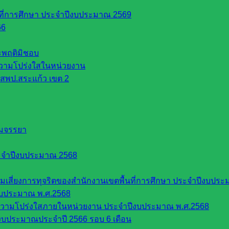
นที่การศึกษา ประจำปีงบประมาณ 2569
66
ระพฤติมิชอบ
วามโปร่งใสในหน่วยงาน
สพป.สระแก้ว เขต 2
รมจรรยา
ะจำปีงบประมาณ 2568
ี่ยงการทุจริตของสำนักงานเขตพื้นที่การศึกษา ประจำปีงบประ
งบประมาณ พ.ศ.2568
ความโปร่งใสภายในหน่วยงาน ประจำปีงบประมาณ พ.ศ.2568
บประมาณประจำปี 2566 รอบ 6 เดือน