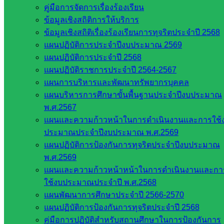
คู่มือการจัดการเรื่องร้องเรียน
กระทรวง
ข้อมูลเชิงสถิติการให้บริการ
ศึกษาธิการ
ข้อมูลเชิงสถิติเรื่องร้องเรียนการทุจริตประจำปี 2568
กระทรวง
แผนปฏิบัติการประจำปีงบประมาณ 2569
การ
แผนปฏิบัติการประจำปี 2568
อุดมศึกษา
แผนปฏิบัติราชการประจำปี 2564-2567
สำนักงาน
แผนการบริหารและพัฒนาทรัพยากรบุคคล
เลขาธิการ
แผนบริหารการศึกษาขั้นพื้นฐานประจำปีงบประมาณ
สภาการ
พ.ศ.2567
ศึกษา
แผนและความก้าวหน้าในการดำเนินงานและการใช้
สำนักงาน
ประมาณประจำปีงบประมาณ พ.ศ.2569
คณะ
แผนปฏิบัติการป้องกันการทุจริตประจำปีงบประมาณ
กรรมการ
พ.ศ.2569
การ
แผนและความก้าวหน้าหน้าในการดำเนินงานและกา
อาชีวศึกษา
ใช้งบประมาณประจำปี พ.ศ.2568
สำนักงาน
แผนพัฒนาการศึกษาประจำปี 2566-2570
คณะ
แผนปฏิบัติการป้องกันการทุจริตประจำปี 2568
กรรมการ
คู่มือการปฏิบัติสำหรับสถานศึกษาในการป้องกันการ