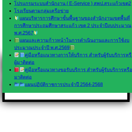
โปรแกรมระบบสำนักงาน ( E-Service ) สพป.สระแก้วเขต2
โรงเรียนตามกลุ่มเครือข่าย
แผนบริหารการศึกษาขั้นพื้นฐานของสำนักงานเขตพื้นที่
Messenger
การศึกษาประถมศึกษาสระแก้ว เขต 2 ประจำปีงบประมาณ
พ.ศ.2567
แผนและความก้าวหน้าในการดำเนินงานและการใช้งบ
Facebook
ประมาณประจำปี พ.ศ.2569
คู่มือหรือแนวทางการให้บริการ สำหรับผู้รับบริการหร
ผู้มาติดต่อ
คู่มือหรือแนวทางขอรับบริการ สำหรับผู้รับบริการหรือผ
มาติดต่อ
แผนปฏิบัติราชการประจำปี 2564-2568