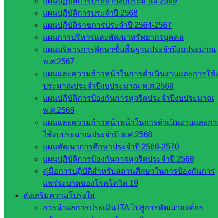
แผนปฏิบัติการประจำปีงบประมาณ 2569
แผนปฏิบัติการประจำปี 2568
แผนปฏิบัติราชการประจำปี 2564-2567
แผนการบริหารและพัฒนาทรัพยากรบุคคล
แผนบริหารการศึกษาขั้นพื้นฐานประจำปีงบประมาณ
พ.ศ.2567
แผนและความก้าวหน้าในการดำเนินงานและการใช้
ประมาณประจำปีงบประมาณ พ.ศ.2569
แผนปฏิบัติการป้องกันการทุจริตประจำปีงบประมาณ
Post Views:
375
พ.ศ.2569
แผนและความก้าวหน้าหน้าในการดำเนินงานและกา
ใช้งบประมาณประจำปี พ.ศ.2568
แผนพัฒนาการศึกษาประจำปี 2566-2570
แผนปฏิบัติการป้องกันการทุจริตประจำปี 2568
คู่มือการปฏิบัติสำหรับสถานศึกษาในการป้องกันการ
แพร่ระบาดของโรคโควิด 19
ส่งเสริมความโปร่งใส
นภษร สิงห์หัดชัย
การนำผลการประเมิน ITA ไปสู่การพัฒนาองค์กร