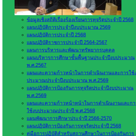
คู่มือการจัดการเรื่องร้องเรียน
ข้อมูลเชิงสถิติการให้บริการ
ข้อมูลเชิงสถิติเรื่องร้องเรียนการทุจริตประจำปี 2568
Post Views:
546
แผนปฏิบัติการประจำปีงบประมาณ 2569
สพป.สระแก้ว เขต 2
แผนปฏิบัติการประจำปี 2568
แผนปฏิบัติราชการประจำปี 2564-2567
แผนการบริหารและพัฒนาทรัพยากรบุคคล
แผนบริหารการศึกษาขั้นพื้นฐานประจำปีงบประมาณ
พ.ศ.2567
แผนและความก้าวหน้าในการดำเนินงานและการใช้
ประมาณประจำปีงบประมาณ พ.ศ.2569
แผนปฏิบัติการป้องกันการทุจริตประจำปีงบประมาณ
พ.ศ.2569
แผนและความก้าวหน้าหน้าในการดำเนินงานและกา
งานประชาสัมพันธ์ สพป.สก.2
ใช้งบประมาณประจำปี พ.ศ.2568
แผนพัฒนาการศึกษาประจำปี 2566-2570
หน่วยงาน
แผนปฏิบัติการป้องกันการทุจริตประจำปี 2568
ที่เกี่ยวข้อง
คู่มือการปฏิบัติสำหรับสถานศึกษาในการป้องกันการ