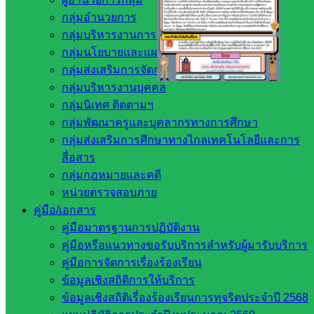
กลุ่มอำนวยการ
กลุ่มบริหารงานการเงินและสินทรัพย์
กลุ่มนโยบายและแผน
กลุ่มส่งเสริมการจัดการศึกษา
กลุ่มบริหารงานบุคคล
Post Views:
813
กลุ่มนิเทศ ติดตามฯ
กลุ่มพัฒนาครูและบุคลากรทางการศึกษา
กลุ่มส่งเสริมการศึกษาทางไกลเทคโนโลยีและการ
สื่อสาร
กลุ่มกฎหมายและคดี
หน่วยตรวจสอบภาย
คู่มือ/เอกสาร
คู่มือมาตรฐานการปฏิบัติงาน
กฎหมายและคดี
คู่มือหรือแนวทางขอรับบริการสำหรับผู้มารับบริการ
คู่มือการจัดการเรื่องร้องเรียน
ข้อมูลเชิงสถิติการให้บริการ
หน่วยงาน
ข้อมูลเชิงสถิติเรื่องร้องเรียนการทุจริตประจำปี 2568