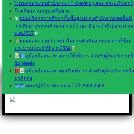
โปรแกรมระบบสำนักงาน ( E-Service ) สพป.สระแก้วเขต2
Tel 037-232263:
โรงเรียนตามกลุ่มเครือข่าย
แผนบริหารการศึกษาขั้นพื้นฐานของสำนักงานเขตพื้นที่
การศึกษาประถมศึกษาสระแก้ว เขต 2 ประจำปีงบประมาณ
พ.ศ.2567
Messenger
แผนและความก้าวหน้าในการดำเนินงานและการใช้งบ
ประมาณประจำปี พ.ศ.2569
คู่มือหรือแนวทางการให้บริการ สำหรับผู้รับบริการหร
Facebook
ผู้มาติดต่อ
คู่มือหรือแนวทางขอรับบริการ สำหรับผู้รับบริการหรือผ
มาติดต่อ
แผนปฏิบัติราชการประจำปี 2564-2568