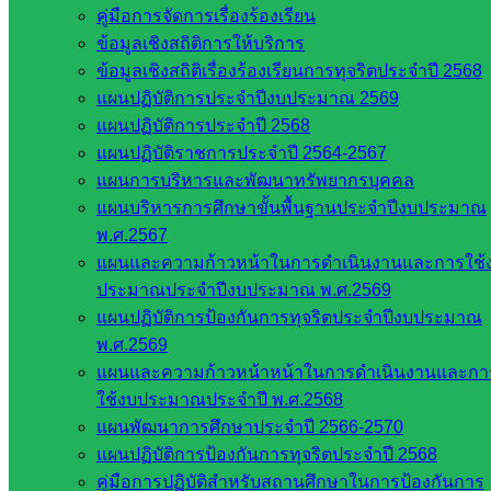
คู่มือการจัดการเรื่องร้องเรียน
ข้อมูลเชิงสถิติการให้บริการ
ข้อมูลเชิงสถิติเรื่องร้องเรียนการทุจริตประจำปี 2568
แผนปฏิบัติการประจำปีงบประมาณ 2569
แผนปฏิบัติการประจำปี 2568
แผนปฏิบัติราชการประจำปี 2564-2567
แผนการบริหารและพัฒนาทรัพยากรบุคคล
แผนบริหารการศึกษาขั้นพื้นฐานประจำปีงบประมาณ
พ.ศ.2567
แผนและความก้าวหน้าในการดำเนินงานและการใช้
ประมาณประจำปีงบประมาณ พ.ศ.2569
Post Views:
379
แผนปฏิบัติการป้องกันการทุจริตประจำปีงบประมาณ
พ.ศ.2569
แผนและความก้าวหน้าหน้าในการดำเนินงานและกา
ใช้งบประมาณประจำปี พ.ศ.2568
แผนพัฒนาการศึกษาประจำปี 2566-2570
แผนปฏิบัติการป้องกันการทุจริตประจำปี 2568
คู่มือการปฏิบัติสำหรับสถานศึกษาในการป้องกันการ