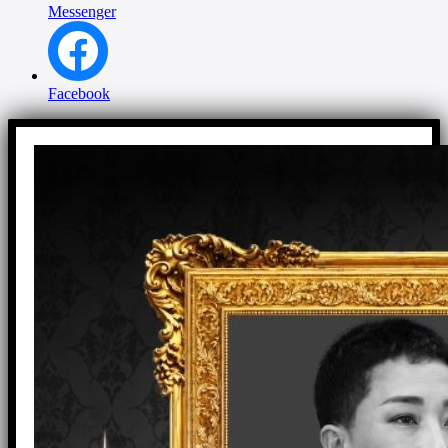
Messenger
Facebook