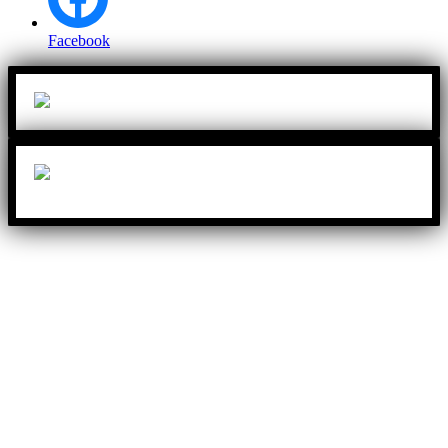
Facebook