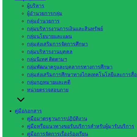
ผู้บริหาร
ผู้อำนวยการกลุ่ม
กลุ่มอำนวยการ
กลุ่มบริหารงานการเงินและสินทรัพย์
กลุ่มนโยบายและแผน
กลุ่มส่งเสริมการจัดการศึกษา
กลุ่มบริหารงานบุคคล
กลุ่มนิเทศ ติดตามฯ
กลุ่มพัฒนาครูและบุคลากรทางการศึกษา
กลุ่มส่งเสริมการศึกษาทางไกลเทคโนโลยีและการสื่
กลุ่มกฎหมายและคดี
หน่วยตรวจสอบภาย
คู่มือ/เอกสาร
คู่มือมาตรฐานการปฏิบัติงาน
คู่มือหรือแนวทางขอรับบริการสำหรับผู้มารับบริการ
หน่วยงาน
คู่มือการจัดการเรื่องร้องเรียน