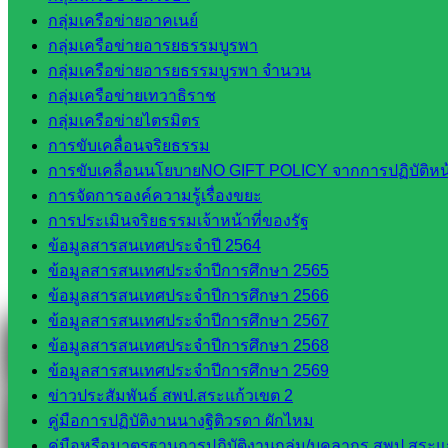
กลุ่มเครือข่ายอาคเนย์
Line
กลุ่มเครือข่ายอารยธรรมบูรพา
กลุ่มเครือข่ายอารยธรรมบูรพา จำนวน
กลุ่มเครือข่ายเทวาธิราช
กลุ่มเครือข่ายไตรมิตร
Tel 037-232263:
การขับเคลื่อนจริยธรรม
การขับเคลื่อนนโยบายNO GIFT POLICY จากการปฏิบัติหน้า
การจัดการองค์ความรู้เรื่องขยะ
Messenger
การประเมินจริยธรรมเจ้าหน้าที่ของรัฐ
ข้อมูลสารสนเทศประจำปี 2564
ข้อมูลสารสนเทศประจำปีการศึกษา 2565
Facebook
ข้อมูลสารสนเทศประจำปีการศึกษา 2566
ข้อมูลสารสนเทศประจำปีการศึกษา 2567
ข้อมูลสารสนเทศประจำปีการศึกษา 2568
ข้อมูลสารสนเทศประจำปีการศึกษา 2569
ข่าวประสัมพันธ์ สพป.สระแก้วเขต 2
คู่มือการปฏิบัติงานนางฐิติวรดา ผักไหม
คู่มือหรือมาตรฐานการปฏิบัติงานกลุ่ม/บุคลากร สพป.สระแก