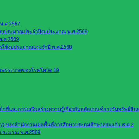
พ.ศ.2567
้งบประมาณประจำปีงบประมาณ พ.ศ.2569
พ.ศ.2569
รใช้งบประมาณประจำปี พ.ศ.2568
รแพร่ระบาดของโรคโควิด 19
หน้าที่และการเสริมสร้างความรู้เกี่ยวกับหลักเกณฑ์การรับทรัพย์
cy) ของสำนักงานเขตพื้นที่การศึกษาประถมศึกษาสระแก้ว เขต 2
บประมาณ พ.ศ.2569