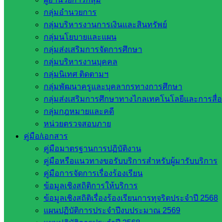
กลุ่มอำนวยการ
กลุ่มบริหารงานการเงินและสินทรัพย์
กลุ่มนโยบายและแผน
กลุ่มส่งเสริมการจัดการศึกษา
กลุ่มบริหารงานบุคคล
กลุ่มนิเทศ ติดตามฯ
กลุ่มพัฒนาครูและบุคลากรทางการศึกษา
กลุ่มส่งเสริมการศึกษาทางไกลเทคโนโลยีและการสื่
กลุ่มกฎหมายและคดี
หน่วยตรวจสอบภาย
คู่มือ/เอกสาร
คู่มือมาตรฐานการปฏิบัติงาน
คู่มือหรือแนวทางขอรับบริการสำหรับผู้มารับบริการ
คู่มือการจัดการเรื่องร้องเรียน
ข้อมูลเชิงสถิติการให้บริการ
ข้อมูลเชิงสถิติเรื่องร้องเรียนการทุจริตประจำปี 2568
แผนปฏิบัติการประจำปีงบประมาณ 2569