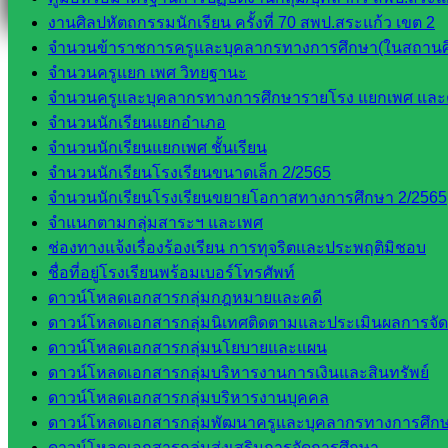
งานศิลปหัตถกรรมนักเรียน ครั้งที่ 70 สพป.สระแก้ว เขต 2
จำนวนข้าราชการครูและบุคลากรทางการศึกษา(ในสถานศ
จำนวนครูแยก เพศ วิทยฐานะ
จำนวนครูและบุคลากรทางการศึกษารายโรง แยกเพศ และ
จำนวนนักเรียนแยกอำเภอ
จำนวนนักเรียนแยกเพศ ชั้นเรียน
จำนวนนักเรียนโรงเรียนขนาดเล็ก 2/2565
จำนวนนักเรียนโรงเรียนขยายโอกาสทางการศึกษา 2/2565
จำแนกตามกลุ่มสาระฯ และเพศ
ช่องทางแจ้งเรื่องร้องเรียน การทุจริตและประพฤติมิชอบ
ชื่อที่อยู่โรงเรียนพร้อมเบอร์โทรศัพท์
ดาวน์โหลดเอกสารกลุ่มกฎหมายและคดี
ดาวน์โหลดเอกสารกลุ่มนิเทศติดตามและประเมินผลการจั
ดาวน์โหลดเอกสารกลุ่มนโยบายและแผน
ดาวน์โหลดเอกสารกลุ่มบริหารงานการเงินและสินทรัพย์
ดาวน์โหลดเอกสารกลุ่มบริหารงานบุคคล
ดาวน์โหลดเอกสารกลุ่มพัฒนาครูและบุคลากรทางการศึก
ดาวน์โหลดเอกสารกลุ่มส่งเสริมการจัดการศึกษา