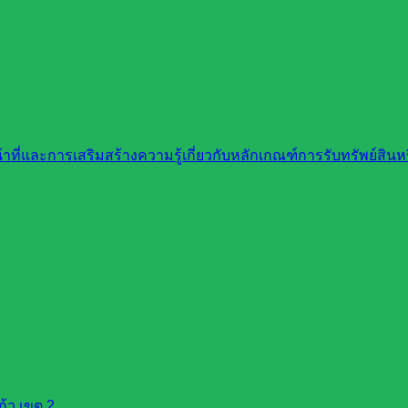
ที่และการเสริมสร้างความรู้เกี่ยวกับหลักเกณฑ์การรับทรัพย์สิ
้ว เขต 2