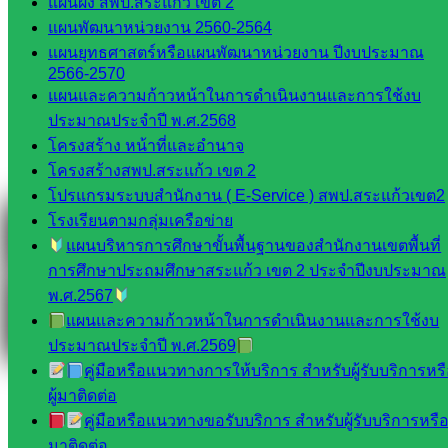
แผนผัง สพป.สระแก้ว เขต 2
Tel 037-232263:
แผนพัฒนาหน่วยงาน 2560-2564
แผนยุทธศาสตร์หรือแผนพัฒนาหน่วยงาน ปีงบประมาณ
2566-2570
Messenger
แผนและความก้าวหน้าในการดำเนินงานและการใช้งบ
ประมาณประจำปี พ.ศ.2568
โครงสร้าง หน้าที่และอำนาจ
โครงสร้างสพป.สระแก้ว เขต 2
Facebook
โปรแกรมระบบสำนักงาน ( E-Service ) สพป.สระแก้วเขต2
โรงเรียนตามกลุ่มเครือข่าย
แผนบริหารการศึกษาขั้นพื้นฐานของสำนักงานเขตพื้นที่
การศึกษาประถมศึกษาสระแก้ว เขต 2 ประจำปีงบประมาณ
พ.ศ.2567
แผนและความก้าวหน้าในการดำเนินงานและการใช้งบ
ประมาณประจำปี พ.ศ.2569
คู่มือหรือแนวทางการให้บริการ สำหรับผู้รับบริการหร
ผู้มาติดต่อ
คู่มือหรือแนวทางขอรับบริการ สำหรับผู้รับบริการหรือผ
มาติดต่อ