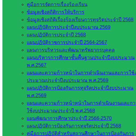
คู่มือการจัดการเรื่องร้องเรียน
ข้อมูลเชิงสถิติการให้บริการ
ข้อมูลเชิงสถิติเรื่องร้องเรียนการทุจริตประจำปี 2568
แผนปฏิบัติการประจำปีงบประมาณ 2569
แผนปฏิบัติการประจำปี 2568
Post Views:
403
แผนปฏิบัติราชการประจำปี 2564-2567
แผนการบริหารและพัฒนาทรัพยากรบุคคล
แผนบริหารการศึกษาขั้นพื้นฐานประจำปีงบประมาณ
พ.ศ.2567
แผนและความก้าวหน้าในการดำเนินงานและการใช้
ประมาณประจำปีงบประมาณ พ.ศ.2569
แผนปฏิบัติการป้องกันการทุจริตประจำปีงบประมาณ
พ.ศ.2569
แผนและความก้าวหน้าหน้าในการดำเนินงานและกา
นภษร สิงห์หัดชัย
ใช้งบประมาณประจำปี พ.ศ.2568
แผนพัฒนาการศึกษาประจำปี 2566-2570
หน่วยงาน
แผนปฏิบัติการป้องกันการทุจริตประจำปี 2568
คู่มือการปฏิบัติสำหรับสถานศึกษาในการป้องกันการ