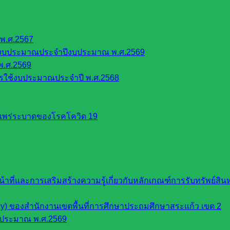
พ.ศ.2567
้งบประมาณประจำปีงบประมาณ พ.ศ.2569
พ.ศ.2569
รใช้งบประมาณประจำปี พ.ศ.2568
รแพร่ระบาดของโรคโควิด 19
หน้าที่และการเสริมสร้างความรู้เกี่ยวกับหลักเกณฑ์การรับทรัพย์
cy) ของสำนักงานเขตพื้นที่การศึกษาประถมศึกษาสระแก้ว เขต 2
บประมาณ พ.ศ.2569