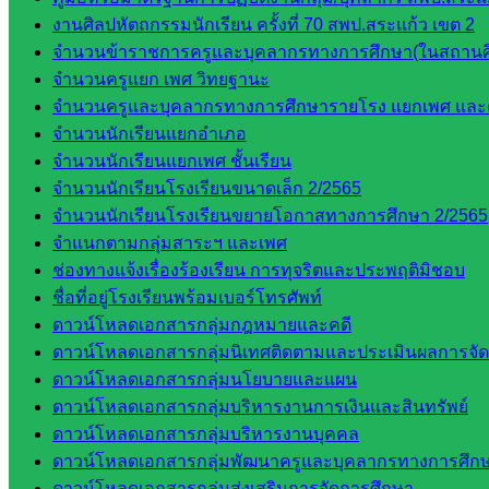
งานศิลปหัตถกรรมนักเรียน ครั้งที่ 70 สพป.สระแก้ว เขต 2
จำนวนข้าราชการครูและบุคลากรทางการศึกษา(ในสถานศ
จำนวนครูแยก เพศ วิทยฐานะ
จำนวนครูและบุคลากรทางการศึกษารายโรง แยกเพศ และ
จำนวนนักเรียนแยกอำเภอ
จำนวนนักเรียนแยกเพศ ชั้นเรียน
จำนวนนักเรียนโรงเรียนขนาดเล็ก 2/2565
จำนวนนักเรียนโรงเรียนขยายโอกาสทางการศึกษา 2/2565
จำแนกตามกลุ่มสาระฯ และเพศ
ช่องทางแจ้งเรื่องร้องเรียน การทุจริตและประพฤติมิชอบ
ชื่อที่อยู่โรงเรียนพร้อมเบอร์โทรศัพท์
ดาวน์โหลดเอกสารกลุ่มกฎหมายและคดี
ดาวน์โหลดเอกสารกลุ่มนิเทศติดตามและประเมินผลการจั
ดาวน์โหลดเอกสารกลุ่มนโยบายและแผน
ดาวน์โหลดเอกสารกลุ่มบริหารงานการเงินและสินทรัพย์
ดาวน์โหลดเอกสารกลุ่มบริหารงานบุคคล
ดาวน์โหลดเอกสารกลุ่มพัฒนาครูและบุคลากรทางการศึก
ดาวน์โหลดเอกสารกลุ่มส่งเสริมการจัดการศึกษา