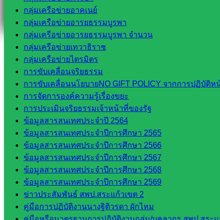
กลุ่มเครือข่ายอาคเนย์
กลุ่มเครือข่ายอารยธรรมบูรพา
กลุ่มเครือข่ายอารยธรรมบูรพา จำนวน
กลุ่มเครือข่ายเทวาธิราช
กลุ่มเครือข่ายไตรมิตร
การขับเคลื่อนจริยธรรม
การขับเคลื่อนนโยบายNO GIFT POLICY จากการปฏิบัติหน้า
การจัดการองค์ความรู้เรื่องขยะ
การประเมินจริยธรรมเจ้าหน้าที่ของรัฐ
ข้อมูลสารสนเทศประจำปี 2564
ข้อมูลสารสนเทศประจำปีการศึกษา 2565
ข้อมูลสารสนเทศประจำปีการศึกษา 2566
ข้อมูลสารสนเทศประจำปีการศึกษา 2567
ข้อมูลสารสนเทศประจำปีการศึกษา 2568
ข้อมูลสารสนเทศประจำปีการศึกษา 2569
ข่าวประสัมพันธ์ สพป.สระแก้วเขต 2
คู่มือการปฏิบัติงานนางฐิติวรดา ผักไหม
คู่มือหรือมาตรฐานการปฏิบัติงานกลุ่ม/บุคลากร สพป.สระแก