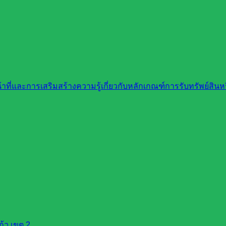
ที่และการเสริมสร้างความรู้เกี่ยวกับหลักเกณฑ์การรับทรัพย์สิ
้ว เขต 2