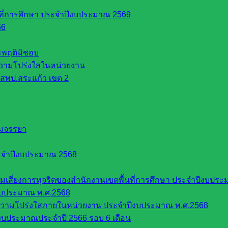
นที่การศึกษา ประจำปีงบประมาณ 2569
66
ระพฤติมิชอบ
วามโปร่งใสในหน่วยงาน
สพป.สระแก้ว เขต 2
รมจรรยา
ะจำปีงบประมาณ 2568
ี่ยงการทุจริตของสำนักงานเขตพื้นที่การศึกษา ประจำปีงบประ
งบประมาณ พ.ศ.2568
ความโปร่งใสภายในหน่วยงาน ประจำปีงบประมาณ พ.ศ.2568
บประมาณประจำปี 2566 รอบ 6 เดือน