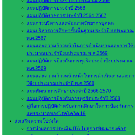
แผนปฏิบัติการประจำปีงบประมาณ 2569
แผนปฏิบัติการประจำปี 2568
แผนปฏิบัติราชการประจำปี 2564-2567
แผนการบริหารและพัฒนาทรัพยากรบุคคล
แผนบริหารการศึกษาขั้นพื้นฐานประจำปีงบประมาณ
พ.ศ.2567
แผนและความก้าวหน้าในการดำเนินงานและการใช้
ประมาณประจำปีงบประมาณ พ.ศ.2569
แผนปฏิบัติการป้องกันการทุจริตประจำปีงบประมาณ
พ.ศ.2569
แผนและความก้าวหน้าหน้าในการดำเนินงานและกา
ใช้งบประมาณประจำปี พ.ศ.2568
แผนพัฒนาการศึกษาประจำปี 2566-2570
แผนปฏิบัติการป้องกันการทุจริตประจำปี 2568
คู่มือการปฏิบัติสำหรับสถานศึกษาในการป้องกันการ
แพร่ระบาดของโรคโควิด 19
ส่งเสริมความโปร่งใส
ถ่ายภาพ : นายนิชากร สักกุนี
การนำผลการประเมิน ITA ไปสู่การพัฒนาองค์กร