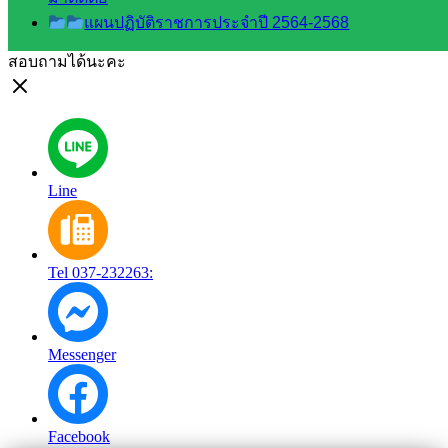
แผนปฏิบัติราชการประจำปี 2564-2568
สอบถามได้นะคะ
Line
Tel 037-232263:
Messenger
Facebook