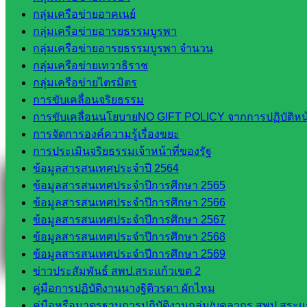
กลุ่มเครือข่ายอาคเนย์
กลุ่มเครือข่ายอารยธรรมบูรพา
Tel 037-232263:
กลุ่มเครือข่ายอารยธรรมบูรพา จำนวน
กลุ่มเครือข่ายเทวาธิราช
กลุ่มเครือข่ายไตรมิตร
Messenger
การขับเคลื่อนจริยธรรม
การขับเคลื่อนนโยบายNO GIFT POLICY จากการปฏิบัติหน้า
การจัดการองค์ความรู้เรื่องขยะ
Facebook
การประเมินจริยธรรมเจ้าหน้าที่ของรัฐ
ข้อมูลสารสนเทศประจำปี 2564
ข้อมูลสารสนเทศประจำปีการศึกษา 2565
ข้อมูลสารสนเทศประจำปีการศึกษา 2566
ข้อมูลสารสนเทศประจำปีการศึกษา 2567
ข้อมูลสารสนเทศประจำปีการศึกษา 2568
ข้อมูลสารสนเทศประจำปีการศึกษา 2569
ข่าวประสัมพันธ์ สพป.สระแก้วเขต 2
คู่มือการปฏิบัติงานนางฐิติวรดา ผักไหม
คู่มือหรือมาตรฐานการปฏิบัติงานกลุ่ม/บุคลากร สพป.สระแก