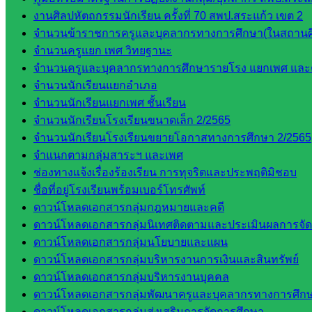
งานศิลปหัตถกรรมนักเรียน ครั้งที่ 70 สพป.สระแก้ว เขต 2
จำนวนข้าราชการครูและบุคลากรทางการศึกษา(ในสถานศ
จำนวนครูแยก เพศ วิทยฐานะ
จำนวนครูและบุคลากรทางการศึกษารายโรง แยกเพศ และ
จำนวนนักเรียนแยกอำเภอ
จำนวนนักเรียนแยกเพศ ชั้นเรียน
จำนวนนักเรียนโรงเรียนขนาดเล็ก 2/2565
จำนวนนักเรียนโรงเรียนขยายโอกาสทางการศึกษา 2/2565
จำแนกตามกลุ่มสาระฯ และเพศ
ช่องทางแจ้งเรื่องร้องเรียน การทุจริตและประพฤติมิชอบ
ชื่อที่อยู่โรงเรียนพร้อมเบอร์โทรศัพท์
ดาวน์โหลดเอกสารกลุ่มกฎหมายและคดี
ดาวน์โหลดเอกสารกลุ่มนิเทศติดตามและประเมินผลการจั
ดาวน์โหลดเอกสารกลุ่มนโยบายและแผน
ดาวน์โหลดเอกสารกลุ่มบริหารงานการเงินและสินทรัพย์
ดาวน์โหลดเอกสารกลุ่มบริหารงานบุคคล
ดาวน์โหลดเอกสารกลุ่มพัฒนาครูและบุคลากรทางการศึก
ดาวน์โหลดเอกสารกลุ่มส่งเสริมการจัดการศึกษา