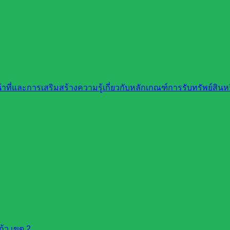
ที่และการเสริมสร้างความรู้เกี่ยวกับหลักเกณฑ์การรับทรัพย์สิ
้ว เขต 2