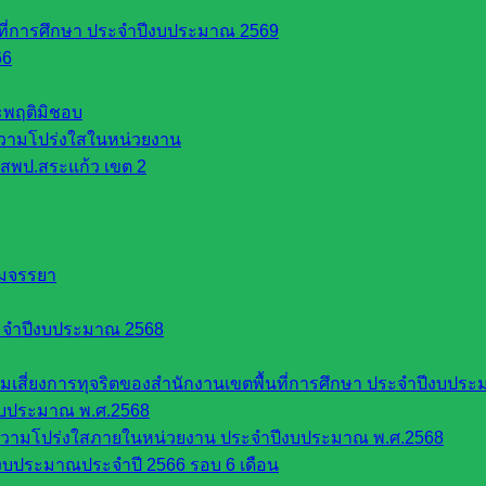
นที่การศึกษา ประจำปีงบประมาณ 2569
66
ระพฤติมิชอบ
วามโปร่งใสในหน่วยงาน
สพป.สระแก้ว เขต 2
รมจรรยา
ะจำปีงบประมาณ 2568
ี่ยงการทุจริตของสำนักงานเขตพื้นที่การศึกษา ประจำปีงบประ
งบประมาณ พ.ศ.2568
ความโปร่งใสภายในหน่วยงาน ประจำปีงบประมาณ พ.ศ.2568
บประมาณประจำปี 2566 รอบ 6 เดือน