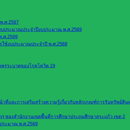
พ.ศ.2567
้งบประมาณประจำปีงบประมาณ พ.ศ.2569
พ.ศ.2569
รใช้งบประมาณประจำปี พ.ศ.2568
รแพร่ระบาดของโรคโควิด 19
หน้าที่และการเสริมสร้างความรู้เกี่ยวกับหลักเกณฑ์การรับทรัพย์
cy) ของสำนักงานเขตพื้นที่การศึกษาประถมศึกษาสระแก้ว เขต 2
บประมาณ พ.ศ.2569