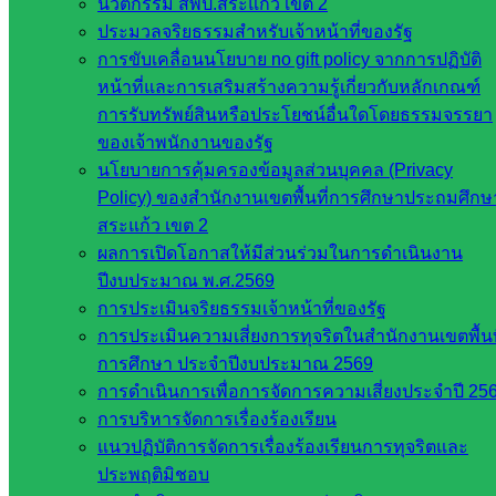
นวัตกรรม สพป.สระแก้ว เขต 2
ประมวลจริยธรรมสำหรับเจ้าหน้าที่ของรัฐ
การขับเคลื่อนนโยบาย no gift policy จากการปฏิบัติ
หน้าที่และการเสริมสร้างความรู้เกี่ยวกับหลักเกณฑ์
การรับทรัพย์สินหรือประโยชน์อื่นใดโดยธรรมจรรยา
ของเจ้าพนักงานของรัฐ
นโยบายการคุ้มครองข้อมูลส่วนบุคคล (Privacy
Policy) ของสำนักงานเขตพื้นที่การศึกษาประถมศึกษ
สระแก้ว เขต 2
ผลการเปิดโอกาสให้มีส่วนร่วมในการดำเนินงาน
ปีงบประมาณ พ.ศ.2569
การประเมินจริยธรรมเจ้าหน้าที่ของรัฐ
การประเมินความเสี่ยงการทุจริตในสำนักงานเขตพื้นท
การศึกษา ประจำปีงบประมาณ 2569
การดำเนินการเพื่อการจัดการความเสี่ยงประจำปี 25
การบริหารจัดการเรื่องร้องเรียน
แนวปฏิบัติการจัดการเรื่องร้องเรียนการทุจริตและ
ประพฤติมิชอบ