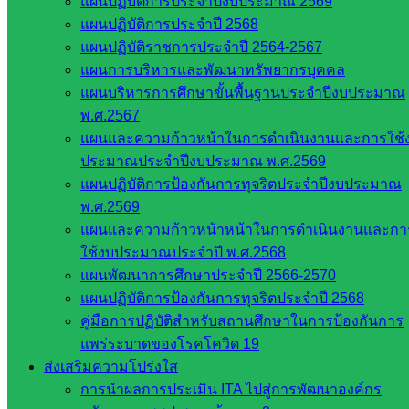
แผนปฏิบัติการประจำปีงบประมาณ 2569
ประจำปีงบประมาณ พ.ศ. 2566 ระหว่างวันที่ 9 – 10 กุมภาพันธ์
แผนปฏิบัติการประจำปี 2568
2566 เวลา 08.30 – 16.30 น. ณ ห้องประชุม Video Conference ชั้น
แผนปฏิบัติราชการประจำปี 2564-2567
3 สำนักงานเขตพื้นที่การศึกษาประถมศึกษาสระแก้ว เขต 2
แผนการบริหารและพัฒนาทรัพยากรบุคคล
แผนบริหารการศึกษาขั้นพื้นฐานประจำปีงบประมาณ
พ.ศ.2567
แผนและความก้าวหน้าในการดำเนินงานและการใช้
ประมาณประจำปีงบประมาณ พ.ศ.2569
แผนปฏิบัติการป้องกันการทุจริตประจำปีงบประมาณ
พ.ศ.2569
แผนและความก้าวหน้าหน้าในการดำเนินงานและกา
ใช้งบประมาณประจำปี พ.ศ.2568
แผนพัฒนาการศึกษาประจำปี 2566-2570
แผนปฏิบัติการป้องกันการทุจริตประจำปี 2568
คู่มือการปฏิบัติสำหรับสถานศึกษาในการป้องกันการ
แพร่ระบาดของโรคโควิด 19
ส่งเสริมความโปร่งใส
การนำผลการประเมิน ITA ไปสู่การพัฒนาองค์กร