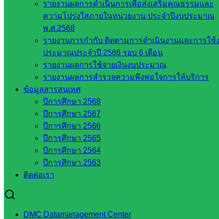
รายงานผลการดำเนินการเพื่อส่งเสริมคุณธรรมและ
ความโปร่งใสภายในหน่วยงาน ประจำปีงบประมาณ
พ.ศ.2568
รายงานการกำกับ ติดตามการดำเนินงานและการใช้
ประมาณประจำปี 2566 รอบ 6 เดือน
ภาพ / ข่าว : นายวิศรุธ ชมเชย เจ้าพนักงานธุรการชำนาญงาน
รายงานผลการใช้จ่ายเงินงบประมาณ
รายงานผลการสำรวจความพึงพอใจการให้บริการ
Post Views:
300
ข้อมูลสารสนเทศ
ปีการศึกษา 2568
ปีการศึกษา 2567
ปีการศึกษา 2566
ปีการศึกษา 2565
ปีการศึกษา 2564
ปีการศึกษา 2563
ติดต่อเรา
นโยบายและแผน
หน่วยงาน
DMC Datamanagement Center