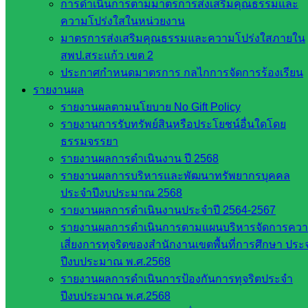
การดำเนินการตามมาตรการส่งเสริมคุณธรรมและ
ความโปร่งใสในหน่วยงาน
มาตรการส่งเสริมคุณธรรมและความโปร่งใสภายใน
สพป.สระแก้ว เขต 2
ประกาศกำหนดมาตรการ กลไกการจัดการร้องเรียน
รายงานผล
รายงานผลตามนโยบาย No Gift Policy
รายงานการรับทรัพย์สินหรือประโยชน์อื่นใดโดย
ธรรมจรรยา
รายงานผลการดำเนินงาน ปี 2568
รายงานผลการบริหารและพัฒนาทรัพยากรบุคคล
ประจำปีงบประมาณ 2568
รายงานผลการดำเนินงานประจำปี 2564-2567
รายงานผลการดำเนินการตามแผนบริหารจัดการคว
เสี่ยงการทุจริตของสำนักงานเขตพื้นที่การศึกษา ประ
ปีงบประมาณ พ.ศ.2568
รายงานผลการดำเนินการป้องกันการทุจริตประจำ
ปีงบประมาณ พ.ศ.2568