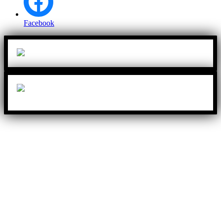
Facebook