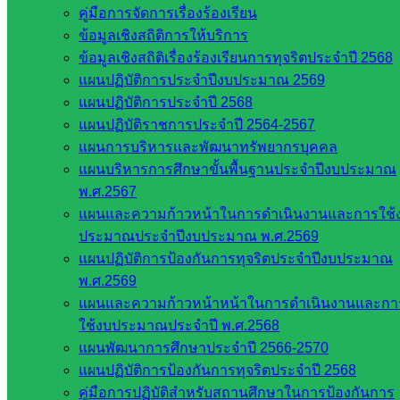
คู่มือการจัดการเรื่องร้องเรียน
ข้อมูลเชิงสถิติการให้บริการ
ข้อมูลเชิงสถิติเรื่องร้องเรียนการทุจริตประจำปี 2568
แผนปฏิบัติการประจำปีงบประมาณ 2569
แผนปฏิบัติการประจำปี 2568
แผนปฏิบัติราชการประจำปี 2564-2567
แผนการบริหารและพัฒนาทรัพยากรบุคคล
แผนบริหารการศึกษาขั้นพื้นฐานประจำปีงบประมาณ
พ.ศ.2567
แผนและความก้าวหน้าในการดำเนินงานและการใช้
ประมาณประจำปีงบประมาณ พ.ศ.2569
แผนปฏิบัติการป้องกันการทุจริตประจำปีงบประมาณ
พ.ศ.2569
แผนและความก้าวหน้าหน้าในการดำเนินงานและกา
***ชมภาพกิจกรรมทั้งหมด***
ใช้งบประมาณประจำปี พ.ศ.2568
แผนพัฒนาการศึกษาประจำปี 2566-2570
Post Views:
379
แผนปฏิบัติการป้องกันการทุจริตประจำปี 2568
คู่มือการปฏิบัติสำหรับสถานศึกษาในการป้องกันการ