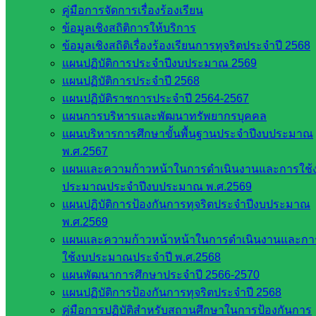
คู่มือการจัดการเรื่องร้องเรียน
ข้อมูลเชิงสถิติการให้บริการ
ข้อมูลเชิงสถิติเรื่องร้องเรียนการทุจริตประจำปี 2568
แผนปฏิบัติการประจำปีงบประมาณ 2569
แผนปฏิบัติการประจำปี 2568
แผนปฏิบัติราชการประจำปี 2564-2567
แผนการบริหารและพัฒนาทรัพยากรบุคคล
แผนบริหารการศึกษาขั้นพื้นฐานประจำปีงบประมาณ
พ.ศ.2567
แผนและความก้าวหน้าในการดำเนินงานและการใช้
ประมาณประจำปีงบประมาณ พ.ศ.2569
แผนปฏิบัติการป้องกันการทุจริตประจำปีงบประมาณ
พ.ศ.2569
แผนและความก้าวหน้าหน้าในการดำเนินงานและกา
ใช้งบประมาณประจำปี พ.ศ.2568
แผนพัฒนาการศึกษาประจำปี 2566-2570
แผนปฏิบัติการป้องกันการทุจริตประจำปี 2568
คู่มือการปฏิบัติสำหรับสถานศึกษาในการป้องกันการ