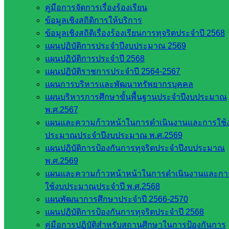
คู่มือการจัดการเรื่องร้องเรียน
ข้อมูลเชิงสถิติการให้บริการ
ข้อมูลเชิงสถิติเรื่องร้องเรียนการทุจริตประจำปี 2568
แผนปฏิบัติการประจำปีงบประมาณ 2569
แผนปฏิบัติการประจำปี 2568
แผนปฏิบัติราชการประจำปี 2564-2567
แผนการบริหารและพัฒนาทรัพยากรบุคคล
แผนบริหารการศึกษาขั้นพื้นฐานประจำปีงบประมาณ
พ.ศ.2567
แผนและความก้าวหน้าในการดำเนินงานและการใช้
Post Views:
321
ประมาณประจำปีงบประมาณ พ.ศ.2569
แผนปฏิบัติการป้องกันการทุจริตประจำปีงบประมาณ
พ.ศ.2569
แผนและความก้าวหน้าหน้าในการดำเนินงานและกา
ใช้งบประมาณประจำปี พ.ศ.2568
แผนพัฒนาการศึกษาประจำปี 2566-2570
แผนปฏิบัติการป้องกันการทุจริตประจำปี 2568
คู่มือการปฏิบัติสำหรับสถานศึกษาในการป้องกันการ