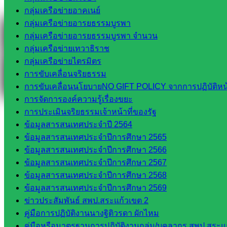
Facebook
กลุ่มเครือข่ายอาคเนย์
กลุ่มเครือข่ายอารยธรรมบูรพา
กลุ่มเครือข่ายอารยธรรมบูรพา จำนวน
กลุ่มเครือข่ายเทวาธิราช
กลุ่มเครือข่ายไตรมิตร
การขับเคลื่อนจริยธรรม
การขับเคลื่อนนโยบายNO GIFT POLICY จากการปฏิบัติหน้า
การจัดการองค์ความรู้เรื่องขยะ
การประเมินจริยธรรมเจ้าหน้าที่ของรัฐ
ข้อมูลสารสนเทศประจำปี 2564
ข้อมูลสารสนเทศประจำปีการศึกษา 2565
ข้อมูลสารสนเทศประจำปีการศึกษา 2566
ข้อมูลสารสนเทศประจำปีการศึกษา 2567
ข้อมูลสารสนเทศประจำปีการศึกษา 2568
ข้อมูลสารสนเทศประจำปีการศึกษา 2569
ข่าวประสัมพันธ์ สพป.สระแก้วเขต 2
คู่มือการปฏิบัติงานนางฐิติวรดา ผักไหม
คู่มือหรือมาตรฐานการปฏิบัติงานกลุ่ม/บุคลากร สพป.สระแก