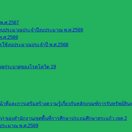
พ.ศ.2567
้งบประมาณประจำปีงบประมาณ พ.ศ.2569
พ.ศ.2569
รใช้งบประมาณประจำปี พ.ศ.2568
รแพร่ระบาดของโรคโควิด 19
หน้าที่และการเสริมสร้างความรู้เกี่ยวกับหลักเกณฑ์การรับทรัพย์
cy) ของสำนักงานเขตพื้นที่การศึกษาประถมศึกษาสระแก้ว เขต 2
บประมาณ พ.ศ.2569