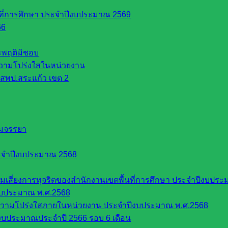
นที่การศึกษา ประจำปีงบประมาณ 2569
66
ระพฤติมิชอบ
วามโปร่งใสในหน่วยงาน
สพป.สระแก้ว เขต 2
รมจรรยา
ะจำปีงบประมาณ 2568
ี่ยงการทุจริตของสำนักงานเขตพื้นที่การศึกษา ประจำปีงบประ
งบประมาณ พ.ศ.2568
ความโปร่งใสภายในหน่วยงาน ประจำปีงบประมาณ พ.ศ.2568
บประมาณประจำปี 2566 รอบ 6 เดือน