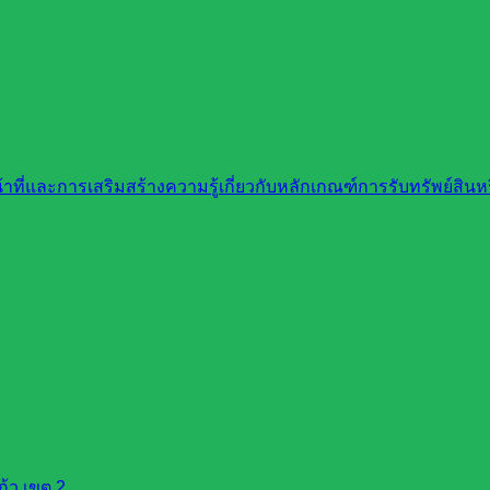
ที่และการเสริมสร้างความรู้เกี่ยวกับหลักเกณฑ์การรับทรัพย์สิ
้ว เขต 2