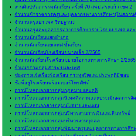
งานศิลปหัตถกรรมนักเรียน ครั้งที่ 70 สพป.สระแก้ว เขต 2
จำนวนข้าราชการครูและบุคลากรทางการศึกษา(ในสถานศ
จำนวนครูแยก เพศ วิทยฐานะ
จำนวนครูและบุคลากรทางการศึกษารายโรง แยกเพศ และ
จำนวนนักเรียนแยกอำเภอ
จำนวนนักเรียนแยกเพศ ชั้นเรียน
จำนวนนักเรียนโรงเรียนขนาดเล็ก 2/2565
จำนวนนักเรียนโรงเรียนขยายโอกาสทางการศึกษา 2/2565
จำแนกตามกลุ่มสาระฯ และเพศ
ช่องทางแจ้งเรื่องร้องเรียน การทุจริตและประพฤติมิชอบ
ชื่อที่อยู่โรงเรียนพร้อมเบอร์โทรศัพท์
ดาวน์โหลดเอกสารกลุ่มกฎหมายและคดี
ดาวน์โหลดเอกสารกลุ่มนิเทศติดตามและประเมินผลการจั
ดาวน์โหลดเอกสารกลุ่มนโยบายและแผน
ดาวน์โหลดเอกสารกลุ่มบริหารงานการเงินและสินทรัพย์
ดาวน์โหลดเอกสารกลุ่มบริหารงานบุคคล
ดาวน์โหลดเอกสารกลุ่มพัฒนาครูและบุคลากรทางการศึก
ดาวน์โหลดเอกสารกลุ่มส่งเสริมการจัดการศึกษา