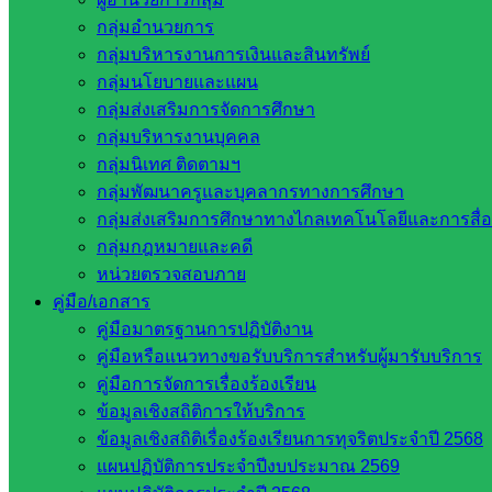
กลุ่มอำนวยการ
กลุ่มบริหารงานการเงินและสินทรัพย์
กลุ่มนโยบายและแผน
กลุ่มส่งเสริมการจัดการศึกษา
กลุ่มบริหารงานบุคคล
กลุ่มนิเทศ ติดตามฯ
Post Views:
381
กลุ่มพัฒนาครูและบุคลากรทางการศึกษา
กลุ่มส่งเสริมการศึกษาทางไกลเทคโนโลยีและการสื่
กลุ่มกฎหมายและคดี
หน่วยตรวจสอบภาย
คู่มือ/เอกสาร
คู่มือมาตรฐานการปฏิบัติงาน
คู่มือหรือแนวทางขอรับบริการสำหรับผู้มารับบริการ
คู่มือการจัดการเรื่องร้องเรียน
ส่งเสริมการจัดการศึกษา
ข้อมูลเชิงสถิติการให้บริการ
ข้อมูลเชิงสถิติเรื่องร้องเรียนการทุจริตประจำปี 2568
แผนปฏิบัติการประจำปีงบประมาณ 2569
หน่วยงานที่เกี่ยวข้อง