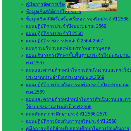
คู่มือการจัดการเรื่องร้องเรียน
ข้อมูลเชิงสถิติการให้บริการ
Post Views:
255
ข้อมูลเชิงสถิติเรื่องร้องเรียนการทุจริตประจำปี 2568
แผนปฏิบัติการประจำปีงบประมาณ 2569
แผนปฏิบัติการประจำปี 2568
แผนปฏิบัติราชการประจำปี 2564-2567
แผนการบริหารและพัฒนาทรัพยากรบุคคล
แผนบริหารการศึกษาขั้นพื้นฐานประจำปีงบประมาณ
พ.ศ.2567
แผนและความก้าวหน้าในการดำเนินงานและการใช้
ประมาณประจำปีงบประมาณ พ.ศ.2569
งานประชาสัมพันธ์ สพป.สก.2
แผนปฏิบัติการป้องกันการทุจริตประจำปีงบประมาณ
พ.ศ.2569
หน่วยงาน
แผนและความก้าวหน้าหน้าในการดำเนินงานและกา
ใช้งบประมาณประจำปี พ.ศ.2568
ที่เกี่ยวข้อง
แผนพัฒนาการศึกษาประจำปี 2566-2570
แผนปฏิบัติการป้องกันการทุจริตประจำปี 2568
กระทรวง
คู่มือการปฏิบัติสำหรับสถานศึกษาในการป้องกันการ