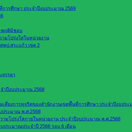
นที่การศึกษา ประจำปีงบประมาณ 2569
66
ระพฤติมิชอบ
วามโปร่งใสในหน่วยงาน
สพป.สระแก้ว เขต 2
รมจรรยา
ะจำปีงบประมาณ 2568
ี่ยงการทุจริตของสำนักงานเขตพื้นที่การศึกษา ประจำปีงบประ
งบประมาณ พ.ศ.2568
ความโปร่งใสภายในหน่วยงาน ประจำปีงบประมาณ พ.ศ.2568
บประมาณประจำปี 2566 รอบ 6 เดือน