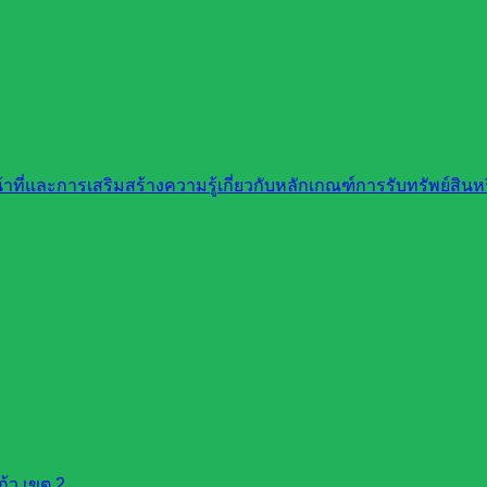
ที่และการเสริมสร้างความรู้เกี่ยวกับหลักเกณฑ์การรับทรัพย์สิ
้ว เขต 2