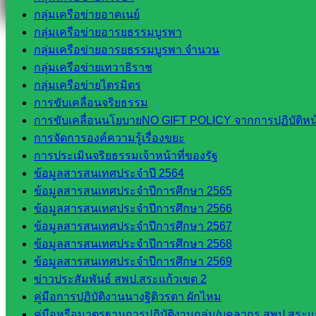
กลุ่มเครือข่ายอาคเนย์
กลุ่มเครือข่ายอารยธรรมบูรพา
กลุ่มเครือข่ายอารยธรรมบูรพา จำนวน
กลุ่มเครือข่ายเทวาธิราช
กลุ่มเครือข่ายไตรมิตร
การขับเคลื่อนจริยธรรม
การขับเคลื่อนนโยบายNO GIFT POLICY จากการปฏิบัติหน้า
การจัดการองค์ความรู้เรื่องขยะ
การประเมินจริยธรรมเจ้าหน้าที่ของรัฐ
ข้อมูลสารสนเทศประจำปี 2564
ข้อมูลสารสนเทศประจำปีการศึกษา 2565
ข้อมูลสารสนเทศประจำปีการศึกษา 2566
ข้อมูลสารสนเทศประจำปีการศึกษา 2567
ข้อมูลสารสนเทศประจำปีการศึกษา 2568
ข้อมูลสารสนเทศประจำปีการศึกษา 2569
ข่าวประสัมพันธ์ สพป.สระแก้วเขต 2
คู่มือการปฏิบัติงานนางฐิติวรดา ผักไหม
คู่มือหรือมาตรฐานการปฏิบัติงานกลุ่ม/บุคลากร สพป.สระแก