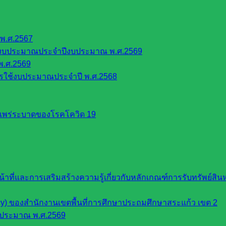
พ.ศ.2567
้งบประมาณประจำปีงบประมาณ พ.ศ.2569
พ.ศ.2569
รใช้งบประมาณประจำปี พ.ศ.2568
รแพร่ระบาดของโรคโควิด 19
หน้าที่และการเสริมสร้างความรู้เกี่ยวกับหลักเกณฑ์การรับทรัพย์
cy) ของสำนักงานเขตพื้นที่การศึกษาประถมศึกษาสระแก้ว เขต 2
บประมาณ พ.ศ.2569