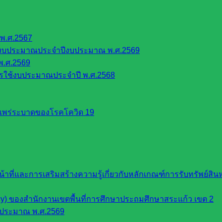
พ.ศ.2567
้งบประมาณประจำปีงบประมาณ พ.ศ.2569
พ.ศ.2569
รใช้งบประมาณประจำปี พ.ศ.2568
รแพร่ระบาดของโรคโควิด 19
หน้าที่และการเสริมสร้างความรู้เกี่ยวกับหลักเกณฑ์การรับทรัพย์
cy) ของสำนักงานเขตพื้นที่การศึกษาประถมศึกษาสระแก้ว เขต 2
บประมาณ พ.ศ.2569