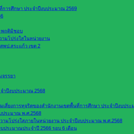
นที่การศึกษา ประจำปีงบประมาณ 2569
66
ระพฤติมิชอบ
วามโปร่งใสในหน่วยงาน
สพป.สระแก้ว เขต 2
รมจรรยา
ะจำปีงบประมาณ 2568
ี่ยงการทุจริตของสำนักงานเขตพื้นที่การศึกษา ประจำปีงบประ
งบประมาณ พ.ศ.2568
ความโปร่งใสภายในหน่วยงาน ประจำปีงบประมาณ พ.ศ.2568
บประมาณประจำปี 2566 รอบ 6 เดือน