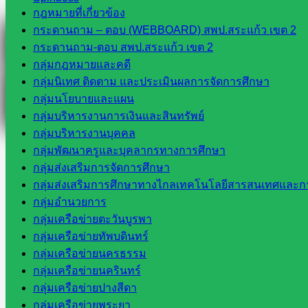
Facebook
กฎหมายที่เกี่ยวข้อง
กระดานถาม – ตอบ (WEBBOARD) สพป.สระแก้ว เขต 2
กระดานถาม-ตอบ สพป.สระแก้ว เขต 2
กลุ่มกฎหมายและคดี
กลุ่มนิเทศ ติดตาม และประเมินผลการจัดการศึกษา
กลุ่มนโยบายและแผน
กลุ่มบริหารงานการเงินและสินทรัพย์
กลุ่มบริหารงานบุคคล
กลุ่มพัฒนาครูและบุคลากรทางการศึกษา
กลุ่มส่งเสริมการจัดการศึกษา
กลุ่มส่งเสริมการศึกษาทางไกลเทคโนโลยีสารสนเทศและกา
กลุ่มอำนวยการ
กลุ่มเครือข่ายตะวันบูรพา
กลุ่มเครือข่ายทัพบดินทร์
กลุ่มเครือข่ายนครธรรม
กลุ่มเครือข่ายนครินทร์
กลุ่มเครือข่ายปางสีดา
กลุ่มเครือข่ายพระยา