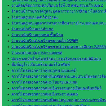
งานศิลปหัตถกรรมนักเรียน ครั้งที่ 70 สพป.สระแก้ว เขต 2
จำนวนข้าราชการครูและบุคลากรทางการศึกษา(ในสถานศ
จำนวนครูแยก เพศ วิทยฐานะ
จำนวนครูและบุคลากรทางการศึกษารายโรง แยกเพศ และ
จำนวนนักเรียนแยกอำเภอ
จำนวนนักเรียนแยกเพศ ชั้นเรียน
จำนวนนักเรียนโรงเรียนขนาดเล็ก 2/2565
จำนวนนักเรียนโรงเรียนขยายโอกาสทางการศึกษา 2/2565
จำแนกตามกลุ่มสาระฯ และเพศ
ช่องทางแจ้งเรื่องร้องเรียน การทุจริตและประพฤติมิชอบ
ชื่อที่อยู่โรงเรียนพร้อมเบอร์โทรศัพท์
ดาวน์โหลดเอกสารกลุ่มกฎหมายและคดี
ดาวน์โหลดเอกสารกลุ่มนิเทศติดตามและประเมินผลการจั
ดาวน์โหลดเอกสารกลุ่มนโยบายและแผน
ดาวน์โหลดเอกสารกลุ่มบริหารงานการเงินและสินทรัพย์
ดาวน์โหลดเอกสารกลุ่มบริหารงานบุคคล
ดาวน์โหลดเอกสารกลุ่มพัฒนาครูและบุคลากรทางการศึก
ดาวน์โหลดเอกสารกลุ่มส่งเสริมการจัดการศึกษา