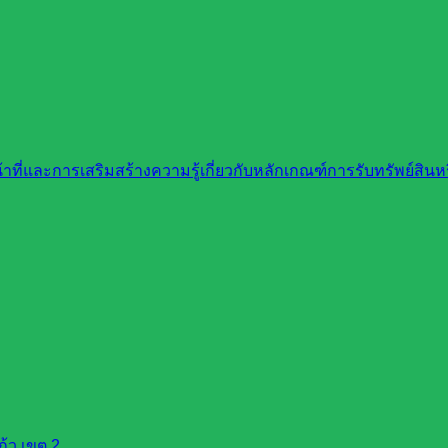
ที่และการเสริมสร้างความรู้เกี่ยวกับหลักเกณฑ์การรับทรัพย์สิ
้ว เขต 2