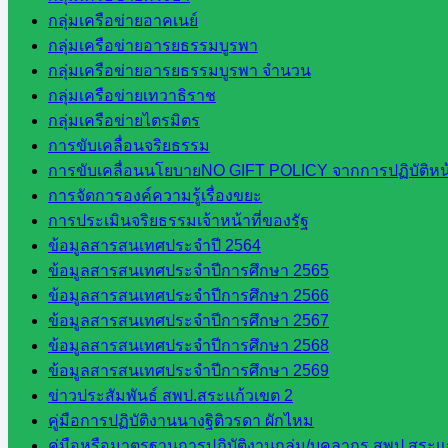
กลุ่มเครือข่ายอาคเนย์
กลุ่มเครือข่ายอารยธรรมบูรพา
กลุ่มเครือข่ายอารยธรรมบูรพา จำนวน
กลุ่มเครือข่ายเทวาธิราช
กลุ่มเครือข่ายไตรมิตร
การขับเคลื่อนจริยธรรม
การขับเคลื่อนนโยบายNO GIFT POLICY จากการปฏิบัติหน้า
การจัดการองค์ความรู้เรื่องขยะ
การประเมินจริยธรรมเจ้าหน้าที่ของรัฐ
ข้อมูลสารสนเทศประจำปี 2564
ข้อมูลสารสนเทศประจำปีการศึกษา 2565
ข้อมูลสารสนเทศประจำปีการศึกษา 2566
ข้อมูลสารสนเทศประจำปีการศึกษา 2567
ข้อมูลสารสนเทศประจำปีการศึกษา 2568
ข้อมูลสารสนเทศประจำปีการศึกษา 2569
ข่าวประสัมพันธ์ สพป.สระแก้วเขต 2
คู่มือการปฏิบัติงานนางฐิติวรดา ผักไหม
คู่มือหรือมาตรฐานการปฏิบัติงานกลุ่ม/บุคลากร สพป.สระแก