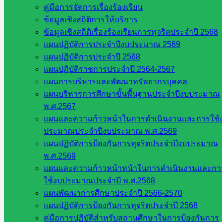
คู่มือการจัดการเรื่องร้องเรียน
กระทรวง
ข้อมูลเชิงสถิติการให้บริการ
ศึกษาธิการ
ข้อมูลเชิงสถิติเรื่องร้องเรียนการทุจริตประจำปี 2568
กระทรวง
แผนปฏิบัติการประจำปีงบประมาณ 2569
การ
แผนปฏิบัติการประจำปี 2568
อุดมศึกษา
แผนปฏิบัติราชการประจำปี 2564-2567
สำนักงาน
แผนการบริหารและพัฒนาทรัพยากรบุคคล
เลขาธิการ
แผนบริหารการศึกษาขั้นพื้นฐานประจำปีงบประมาณ
สภาการ
พ.ศ.2567
ศึกษา
แผนและความก้าวหน้าในการดำเนินงานและการใช้
สำนักงาน
ประมาณประจำปีงบประมาณ พ.ศ.2569
คณะ
แผนปฏิบัติการป้องกันการทุจริตประจำปีงบประมาณ
กรรมการ
พ.ศ.2569
การ
แผนและความก้าวหน้าหน้าในการดำเนินงานและกา
อาชีวศึกษา
ใช้งบประมาณประจำปี พ.ศ.2568
สำนักงาน
แผนพัฒนาการศึกษาประจำปี 2566-2570
คณะ
แผนปฏิบัติการป้องกันการทุจริตประจำปี 2568
กรรมการ
คู่มือการปฏิบัติสำหรับสถานศึกษาในการป้องกันการ
การศึกษา