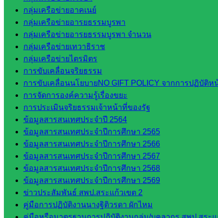
กลุ่มเครือข่ายอาคเนย์
กลุ่มเครือข่ายอารยธรรมบูรพา
กลุ่มเครือข่ายอารยธรรมบูรพา จำนวน
กลุ่มเครือข่ายเทวาธิราช
กลุ่มเครือข่ายไตรมิตร
การขับเคลื่อนจริยธรรม
การขับเคลื่อนนโยบายNO GIFT POLICY จากการปฏิบัติหน้า
การจัดการองค์ความรู้เรื่องขยะ
การประเมินจริยธรรมเจ้าหน้าที่ของรัฐ
ข้อมูลสารสนเทศประจำปี 2564
ข้อมูลสารสนเทศประจำปีการศึกษา 2565
ข้อมูลสารสนเทศประจำปีการศึกษา 2566
ข้อมูลสารสนเทศประจำปีการศึกษา 2567
ข้อมูลสารสนเทศประจำปีการศึกษา 2568
ข้อมูลสารสนเทศประจำปีการศึกษา 2569
ข่าวประสัมพันธ์ สพป.สระแก้วเขต 2
คู่มือการปฏิบัติงานนางฐิติวรดา ผักไหม
คู่มือหรือมาตรฐานการปฏิบัติงานกลุ่ม/บุคลากร สพป.สระแก