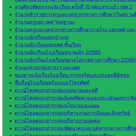
งานศิลปหัตถกรรมนักเรียน ครั้งที่ 70 สพป.สระแก้ว เขต 2
จำนวนข้าราชการครูและบุคลากรทางการศึกษา(ในสถานศ
จำนวนครูแยก เพศ วิทยฐานะ
จำนวนครูและบุคลากรทางการศึกษารายโรง แยกเพศ และ
จำนวนนักเรียนแยกอำเภอ
จำนวนนักเรียนแยกเพศ ชั้นเรียน
จำนวนนักเรียนโรงเรียนขนาดเล็ก 2/2565
จำนวนนักเรียนโรงเรียนขยายโอกาสทางการศึกษา 2/2565
จำแนกตามกลุ่มสาระฯ และเพศ
ช่องทางแจ้งเรื่องร้องเรียน การทุจริตและประพฤติมิชอบ
ชื่อที่อยู่โรงเรียนพร้อมเบอร์โทรศัพท์
ดาวน์โหลดเอกสารกลุ่มกฎหมายและคดี
ดาวน์โหลดเอกสารกลุ่มนิเทศติดตามและประเมินผลการจั
ดาวน์โหลดเอกสารกลุ่มนโยบายและแผน
ดาวน์โหลดเอกสารกลุ่มบริหารงานการเงินและสินทรัพย์
ดาวน์โหลดเอกสารกลุ่มบริหารงานบุคคล
ดาวน์โหลดเอกสารกลุ่มพัฒนาครูและบุคลากรทางการศึก
ดาวน์โหลดเอกสารกลุ่มส่งเสริมการจัดการศึกษา