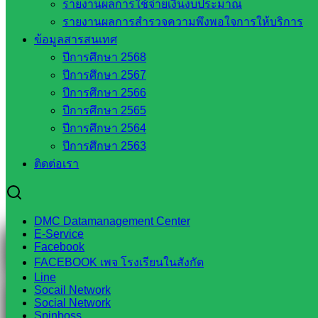
รายงานผลการใช้จ่ายเงินงบประมาณ
รายงานผลการสำรวจความพึงพอใจการให้บริการ
Line
ข้อมูลสารสนเทศ
ปีการศึกษา 2568
ปีการศึกษา 2567
ปีการศึกษา 2566
Tel 037-232263:
ปีการศึกษา 2565
ปีการศึกษา 2564
ปีการศึกษา 2563
Messenger
ติดต่อเรา
Facebook
DMC Datamanagement Center
E-Service
Facebook
FACEBOOK เพจ โรงเรียนในสังกัด
Line
Socail Network
Social Network
Spinboss