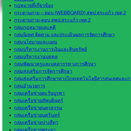
กฎหมายที่เกี่ยวข้อง
กระดานถาม – ตอบ (WEBBOARD) สพป.สระแก้ว เขต 2
กระดานถาม-ตอบ สพป.สระแก้ว เขต 2
กลุ่มกฎหมายและคดี
กลุ่มนิเทศ ติดตาม และประเมินผลการจัดการศึกษา
กลุ่มนโยบายและแผน
กลุ่มบริหารงานการเงินและสินทรัพย์
กลุ่มบริหารงานบุคคล
กลุ่มพัฒนาครูและบุคลากรทางการศึกษา
กลุ่มส่งเสริมการจัดการศึกษา
กลุ่มส่งเสริมการศึกษาทางไกลเทคโนโลยีสารสนเทศและกา
กลุ่มอำนวยการ
กลุ่มเครือข่ายตะวันบูรพา
กลุ่มเครือข่ายทัพบดินทร์
กลุ่มเครือข่ายนครธรรม
กลุ่มเครือข่ายนครินทร์
กลุ่มเครือข่ายปางสีดา
กลุ่มเครือข่ายพระยา