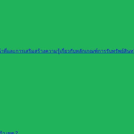
ที่และการเสริมสร้างความรู้เกี่ยวกับหลักเกณฑ์การรับทรัพย์สิ
้ว เขต 2