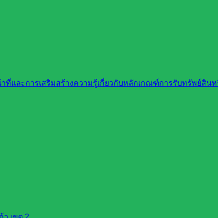
ที่และการเสริมสร้างความรู้เกี่ยวกับหลักเกณฑ์การรับทรัพย์สิ
้ว เขต 2