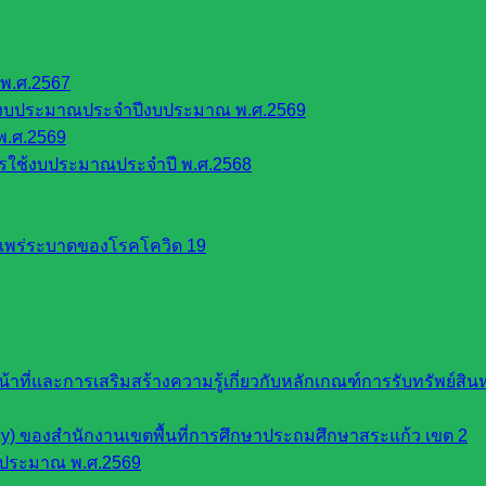
พ.ศ.2567
้งบประมาณประจำปีงบประมาณ พ.ศ.2569
พ.ศ.2569
รใช้งบประมาณประจำปี พ.ศ.2568
รแพร่ระบาดของโรคโควิด 19
หน้าที่และการเสริมสร้างความรู้เกี่ยวกับหลักเกณฑ์การรับทรัพย์
cy) ของสำนักงานเขตพื้นที่การศึกษาประถมศึกษาสระแก้ว เขต 2
บประมาณ พ.ศ.2569