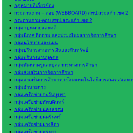
กฎหมายที่เกี่ยวข้อง
กระดานถาม – ตอบ (WEBBOARD) สพป.สระแก้ว เขต 2
กระดานถาม-ตอบ สพป.สระแก้ว เขต 2
กลุ่มกฎหมายและคดี
กลุ่มนิเทศ ติดตาม และประเมินผลการจัดการศึกษา
กลุ่มนโยบายและแผน
กลุ่มบริหารงานการเงินและสินทรัพย์
กลุ่มบริหารงานบุคคล
กลุ่มพัฒนาครูและบุคลากรทางการศึกษา
กลุ่มส่งเสริมการจัดการศึกษา
กลุ่มส่งเสริมการศึกษาทางไกลเทคโนโลยีสารสนเทศและกา
กลุ่มอำนวยการ
กลุ่มเครือข่ายตะวันบูรพา
กลุ่มเครือข่ายทัพบดินทร์
กลุ่มเครือข่ายนครธรรม
กลุ่มเครือข่ายนครินทร์
กลุ่มเครือข่ายปางสีดา
กลุ่มเครือข่ายพระยา