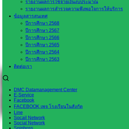
รายงานผลการใช้จ่ายเงินงบประมาณ
รายงานผลการสำรวจความพึงพอใจการให้บริการ
Tel 037-232263:
ข้อมูลสารสนเทศ
ปีการศึกษา 2568
ปีการศึกษา 2567
ปีการศึกษา 2566
Messenger
ปีการศึกษา 2565
ปีการศึกษา 2564
ปีการศึกษา 2563
Facebook
ติดต่อเรา
DMC Datamanagement Center
E-Service
Facebook
FACEBOOK เพจ โรงเรียนในสังกัด
Line
Socail Network
Social Network
Spinboss