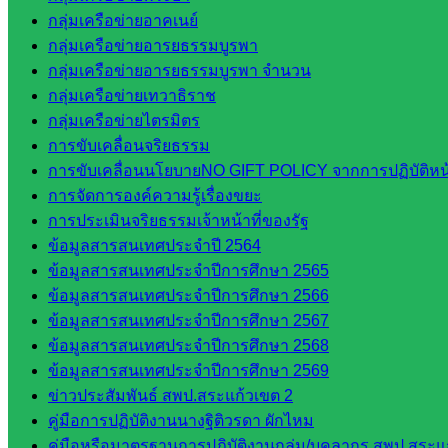
กลุ่มเครือข่ายอาคเนย์
กลุ่มเครือข่ายอารยธรรมบูรพา
กลุ่มเครือข่ายอารยธรรมบูรพา จำนวน
กลุ่มเครือข่ายเทวาธิราช
กลุ่มเครือข่ายไตรมิตร
การขับเคลื่อนจริยธรรม
การขับเคลื่อนนโยบายNO GIFT POLICY จากการปฏิบัติหน้า
การจัดการองค์ความรู้เรื่องขยะ
การประเมินจริยธรรมเจ้าหน้าที่ของรัฐ
ข้อมูลสารสนเทศประจำปี 2564
ข้อมูลสารสนเทศประจำปีการศึกษา 2565
ข้อมูลสารสนเทศประจำปีการศึกษา 2566
ข้อมูลสารสนเทศประจำปีการศึกษา 2567
ข้อมูลสารสนเทศประจำปีการศึกษา 2568
ข้อมูลสารสนเทศประจำปีการศึกษา 2569
ข่าวประสัมพันธ์ สพป.สระแก้วเขต 2
คู่มือการปฏิบัติงานนางฐิติวรดา ผักไหม
คู่มือหรือมาตรฐานการปฏิบัติงานกลุ่ม/บุคลากร สพป.สระแก