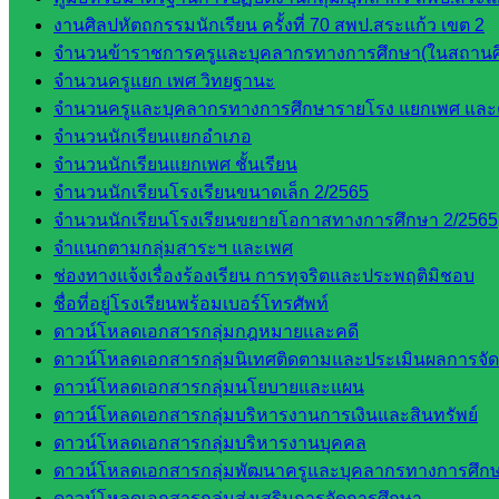
งานศิลปหัตถกรรมนักเรียน ครั้งที่ 70 สพป.สระแก้ว เขต 2
จำนวนข้าราชการครูและบุคลากรทางการศึกษา(ในสถานศ
จำนวนครูแยก เพศ วิทยฐานะ
จำนวนครูและบุคลากรทางการศึกษารายโรง แยกเพศ และ
จำนวนนักเรียนแยกอำเภอ
จำนวนนักเรียนแยกเพศ ชั้นเรียน
จำนวนนักเรียนโรงเรียนขนาดเล็ก 2/2565
จำนวนนักเรียนโรงเรียนขยายโอกาสทางการศึกษา 2/2565
จำแนกตามกลุ่มสาระฯ และเพศ
ช่องทางแจ้งเรื่องร้องเรียน การทุจริตและประพฤติมิชอบ
ชื่อที่อยู่โรงเรียนพร้อมเบอร์โทรศัพท์
ดาวน์โหลดเอกสารกลุ่มกฎหมายและคดี
ดาวน์โหลดเอกสารกลุ่มนิเทศติดตามและประเมินผลการจั
ดาวน์โหลดเอกสารกลุ่มนโยบายและแผน
ดาวน์โหลดเอกสารกลุ่มบริหารงานการเงินและสินทรัพย์
ดาวน์โหลดเอกสารกลุ่มบริหารงานบุคคล
ดาวน์โหลดเอกสารกลุ่มพัฒนาครูและบุคลากรทางการศึก
ดาวน์โหลดเอกสารกลุ่มส่งเสริมการจัดการศึกษา