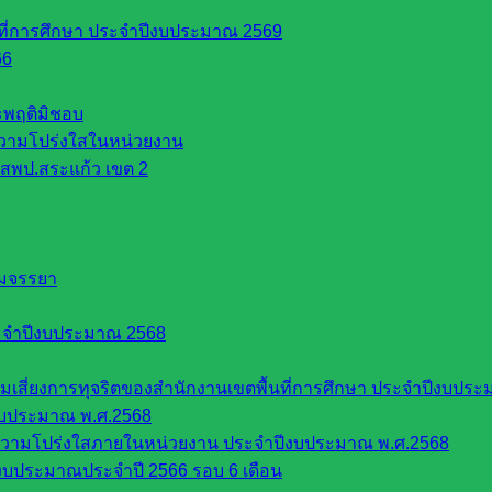
นที่การศึกษา ประจำปีงบประมาณ 2569
66
ระพฤติมิชอบ
วามโปร่งใสในหน่วยงาน
สพป.สระแก้ว เขต 2
EAM :::
รมจรรยา
ะจำปีงบประมาณ 2568
ี่ยงการทุจริตของสำนักงานเขตพื้นที่การศึกษา ประจำปีงบประ
งบประมาณ พ.ศ.2568
ความโปร่งใสภายในหน่วยงาน ประจำปีงบประมาณ พ.ศ.2568
บประมาณประจำปี 2566 รอบ 6 เดือน