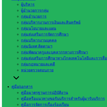
ผู้บริหาร
ผู้อำนวยการกลุ่ม
กลุ่มอำนวยการ
กลุ่มบริหารงานการเงินและสินทรัพย์
กลุ่มนโยบายและแผน
กลุ่มส่งเสริมการจัดการศึกษา
กลุ่มบริหารงานบุคคล
กลุ่มนิเทศ ติดตามฯ
กลุ่มพัฒนาครูและบุคลากรทางการศึกษา
กลุ่มส่งเสริมการศึกษาทางไกลเทคโนโลยีและการสื่
กลุ่มกฎหมายและคดี
หน่วยตรวจสอบภาย
คู่มือ/เอกสาร
คู่มือมาตรฐานการปฏิบัติงาน
คู่มือหรือแนวทางขอรับบริการสำหรับผู้มารับบริการ
การขับเคลื่อนจริยธรรม
คู่มือการจัดการเรื่องร้องเรียน