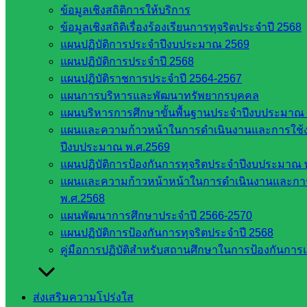
ข้อมูลเชิงสถิติการให้บริการ
ข้อมูลเชิงสถิติเรื่องร้องเรียนการทุจริตประจำปี 2568
แผนปฏิบัติการประจำปีงบประมาณ 2569
แผนปฏิบัติการประจำปี 2568
แผนปฏิบัติราชการประจำปี 2564-2567
แผนการบริหารและพัฒนาทรัพยากรบุคคล
แผนบริหารการศึกษาขั้นพื้นฐานประจำปีงบประมาณ 
แผนและความก้าวหน้าในการดำเนินงานและการใช
ปีงบประมาณ พ.ศ.2569
แผนปฏิบัติการป้องกันการทุจริตประจำปีงบประมาณ 
แผนและความก้าวหน้าหน้าในการดำเนินงานและกา
พ.ศ.2568
แผนพัฒนาการศึกษาประจำปี 2566-2570
แผนปฏิบัติการป้องกันการทุจริตประจำปี 2568
คู่มือการปฏิบัติสำหรับสถานศึกษาในการป้องกันกา
ส่งเสริมความโปร่งใส