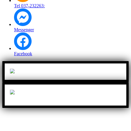
Tel 037-232263:
Messenger
Facebook