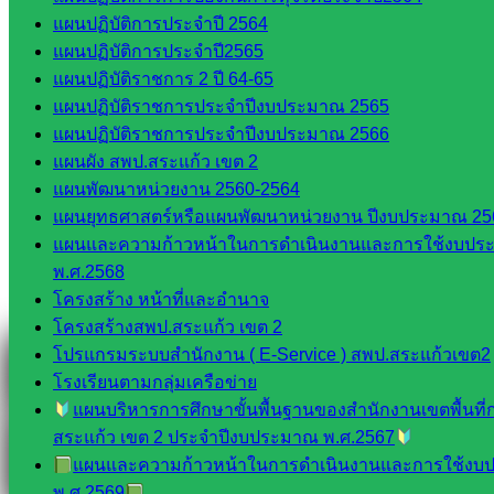
แผนปฏิบัติการประจำปี 2564
Line
แผนปฏิบัติการประจำปี2565
แผนปฏิบัติราชการ 2 ปี 64-65
แผนปฏิบัติราชการประจำปีงบประมาณ 2565
Tel 037-232263:
แผนปฏิบัติราชการประจำปีงบประมาณ 2566
แผนผัง สพป.สระแก้ว เขต 2
แผนพัฒนาหน่วยงาน 2560-2564
Messenger
แผนยุทธศาสตร์หรือแผนพัฒนาหน่วยงาน ปีงบประมาณ 25
แผนและความก้าวหน้าในการดำเนินงานและการใช้งบปร
พ.ศ.2568
โครงสร้าง หน้าที่และอำนาจ
Facebook
โครงสร้างสพป.สระแก้ว เขต 2
โปรแกรมระบบสำนักงาน ( E-Service ) สพป.สระแก้วเขต2
โรงเรียนตามกลุ่มเครือข่าย
แผนบริหารการศึกษาขั้นพื้นฐานของสำนักงานเขตพื้นที
สระแก้ว เขต 2 ประจำปีงบประมาณ พ.ศ.2567
แผนและความก้าวหน้าในการดำเนินงานและการใช้งบ
พ.ศ.2569