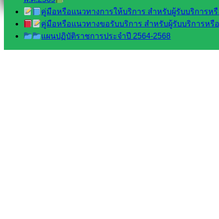
คู่มือหรือแนวทางการให้บริการ สำหรับผู้รับบริการหรือ
คู่มือหรือแนวทางขอรับบริการ สำหรับผู้รับบริการหรือผ
แผนปฏิบัติราชการประจำปี 2564-2568