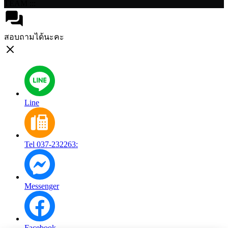
TEAM :::
สอบถามได้นะคะ
Line
Tel 037-232263:
Messenger
Facebook