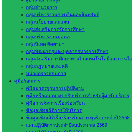
กลุ่มอำนวยการ
กลุ่มบริหารงานการเงินและสินทรัพย์
กลุ่มนโยบายและแผน
กลุ่มส่งเสริมการจัดการศึกษา
กลุ่มบริหารงานบุคคล
กลุ่มนิเทศ ติดตามฯ
กลุ่มพัฒนาครูและบุคลากรทางการศึกษา
กลุ่มส่งเสริมการศึกษาทางไกลเทคโนโลยีและการสื่
กลุ่มกฎหมายและคดี
หน่วยตรวจสอบภาย
คู่มือ/เอกสาร
คู่มือมาตรฐานการปฏิบัติงาน
คู่มือหรือแนวทางขอรับบริการสำหรับผู้มารับบริการ
คู่มือการจัดการเรื่องร้องเรียน
ข้อมูลเชิงสถิติการให้บริการ
ข้อมูลเชิงสถิติเรื่องร้องเรียนการทุจริตประจำปี 2568
แผนปฏิบัติการประจำปีงบประมาณ 2569