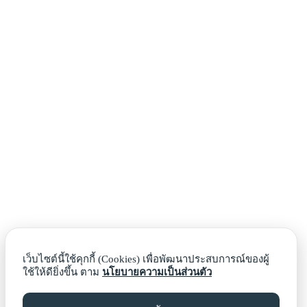
เว็บไซต์นี้ใช้คุกกี้ (Cookies) เพื่อพัฒนาประสบการณ์ของผู้
ใช้ให้ดียิ่งขึ้น ตาม
นโยบายความเป็นส่วนตัว