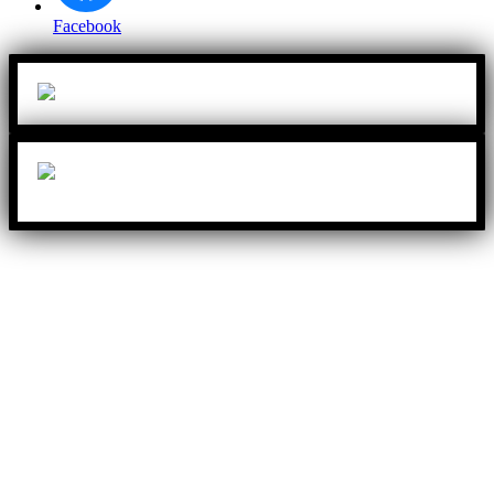
Facebook