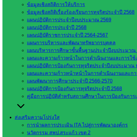
ข้อมูลเชิงสถิติการให้บริการ
ข้อมูลเชิงสถิติเรื่องร้องเรียนการทุจริตประจำปี 2568
แผนปฏิบัติการประจำปีงบประมาณ 2569
แผนปฏิบัติการประจำปี 2568
แผนปฏิบัติราชการประจำปี 2564-2567
แผนการบริหารและพัฒนาทรัพยากรบุคคล
Post Views:
356
แผนบริหารการศึกษาขั้นพื้นฐานประจำปีงบประมาณ 
แผนและความก้าวหน้าในการดำเนินงานและการใช
แผนปฏิบัติการป้องกันการทุจริตประจำปีงบประมาณ 
แผนและความก้าวหน้าหน้าในการดำเนินงานและกา
แผนพัฒนาการศึกษาประจำปี 2566-2570
แผนปฏิบัติการป้องกันการทุจริตประจำปี 2568
คู่มือการปฏิบัติสำหรับสถานศึกษาในการป้องกันกา
web2021_admin
ส่งเสริมความโปร่งใส
หน่วยงาน
การนำผลการประเมิน ITA ไปสู่การพัฒนาองค์กร
นวัตกรรม สพป.สระแก้ว เขต 2