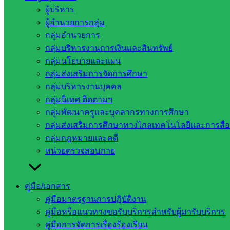
ผู้บริหาร
ผู้อำนวยการกลุ่ม
กลุ่มอำนวยการ
กลุ่มบริหารงานการเงินและสินทรัพย์
กลุ่มนโยบายและแผน
กลุ่มส่งเสริมการจัดการศึกษา
กลุ่มบริหารงานบุคคล
กลุ่มนิเทศ ติดตามฯ
กลุ่มพัฒนาครูและบุคลากรทางการศึกษา
กลุ่มส่งเสริมการศึกษาทางไกลเทคโนโลยีและการสื่
กลุ่มกฎหมายและคดี
หน่วยตรวจสอบภาย
คู่มือ/เอกสาร
คู่มือมาตรฐานการปฏิบัติงาน
คู่มือหรือแนวทางขอรับบริการสำหรับผู้มารับบริการ
คู่มือการจัดการเรื่องร้องเรียน