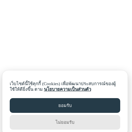
เว็บไซต์นี้ใช้คุกกี้ (Cookies) เพื่อพัฒนาประสบการณ์ของผู้
ใช้ให้ดียิ่งขึ้น ตาม
นโยบายความเป็นส่วนตัว
ยอมรับ
ไม่ยอมรับ