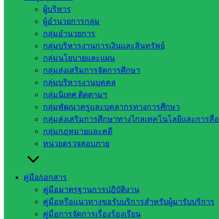
ผู้บริหาร
ผู้อำนวยการกลุ่ม
กลุ่มอำนวยการ
กลุ่มบริหารงานการเงินและสินทรัพย์
กลุ่มนโยบายและแผน
กลุ่มส่งเสริมการจัดการศึกษา
กลุ่มบริหารงานบุคคล
กลุ่มนิเทศ ติดตามฯ
กลุ่มพัฒนาครูและบุคลากรทางการศึกษา
กลุ่มส่งเสริมการศึกษาทางไกลเทคโนโลยีและการสื่
กลุ่มกฎหมายและคดี
หน่วยตรวจสอบภาย
คู่มือ/เอกสาร
คู่มือมาตรฐานการปฏิบัติงาน
คู่มือหรือแนวทางขอรับบริการสำหรับผู้มารับบริการ
คู่มือการจัดการเรื่องร้องเรียน