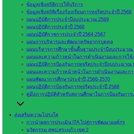
ข้อมูลเชิงสถิติการให้บริการ
ข้อมูลเชิงสถิติเรื่องร้องเรียนการทุจริตประจำปี 2568
แผนปฏิบัติการประจำปีงบประมาณ 2569
แผนปฏิบัติการประจำปี 2568
Post Views:
424
แผนปฏิบัติราชการประจำปี 2564-2567
แผนการบริหารและพัฒนาทรัพยากรบุคคล
แผนบริหารการศึกษาขั้นพื้นฐานประจำปีงบประมาณ 
แผนและความก้าวหน้าในการดำเนินงานและการใช
แผนปฏิบัติการป้องกันการทุจริตประจำปีงบประมาณ 
แผนและความก้าวหน้าหน้าในการดำเนินงานและกา
แผนพัฒนาการศึกษาประจำปี 2566-2570
แผนปฏิบัติการป้องกันการทุจริตประจำปี 2568
web2021_admin
คู่มือการปฏิบัติสำหรับสถานศึกษาในการป้องกันกา
หน่วยงาน
ส่งเสริมความโปร่งใส
ที่เกี่ยวข้อง
การนำผลการประเมิน ITA ไปสู่การพัฒนาองค์กร
นวัตกรรม สพป.สระแก้ว เขต 2