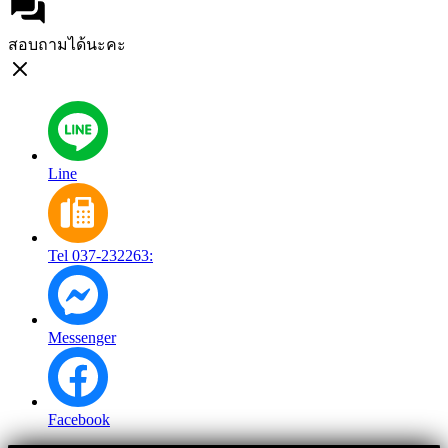
สอบถามได้นะคะ
Line
Tel 037-232263:
Messenger
Facebook