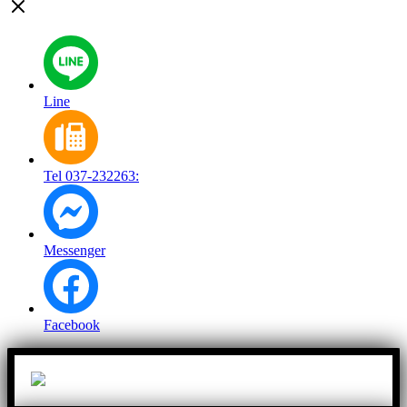
Line
Tel 037-232263:
Messenger
Facebook