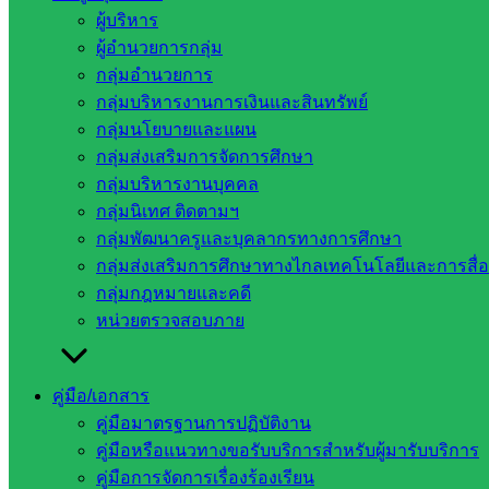
ผู้บริหาร
ผู้อำนวยการกลุ่ม
กลุ่มอำนวยการ
กลุ่มบริหารงานการเงินและสินทรัพย์
กลุ่มนโยบายและแผน
กลุ่มส่งเสริมการจัดการศึกษา
กลุ่มบริหารงานบุคคล
กลุ่มนิเทศ ติดตามฯ
กลุ่มพัฒนาครูและบุคลากรทางการศึกษา
กลุ่มส่งเสริมการศึกษาทางไกลเทคโนโลยีและการสื่
กลุ่มกฎหมายและคดี
หน่วยตรวจสอบภาย
คู่มือ/เอกสาร
คู่มือมาตรฐานการปฏิบัติงาน
คู่มือหรือแนวทางขอรับบริการสำหรับผู้มารับบริการ
คู่มือการจัดการเรื่องร้องเรียน