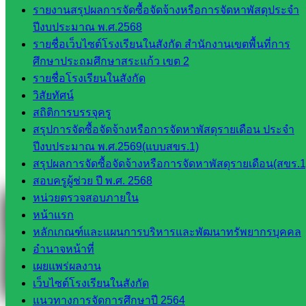
Line
รายงานสรุปผลการจัดซื้อจัดจ้างหรือการจัดหาพัสดุประจำ
ปีงบประมาณ พ.ศ.2568
รายชื่อเว็บไซต์โรงเรียนในสังกัด สำนักงานเขตพื้นที่การ
Tel 037-232263:
ศึกษาประถมศึกษาสระแก้ว เขต 2
รายชื่อโรงเรียนในสังกัด
วิสัยทัศน์
สถิติการบรรจุครู
Messenger
สรุปการจัดซื้อจัดจ้างหรือการจัดหาพัสดุรายเดือน ประจำ
ปีงบประมาณ พ.ศ.2569(แบบสขร.1)
สรุปผลการจัดซื้อจัดจ้างหรือการจัดหาพัสดุรายเดือน(สขร.1
Facebook
สอบครูผู้ช่วย ปี พ.ศ. 2568
หน่วยตรวจสอบภายใน
หน้าแรก
หลักเกณฑ์และแผนการบริหารและพัฒนาทรัพยากรบุคคล
อำนาจหน้าที่
เผยแพร่ผลงาน
เว็บไซต์โรงเรียนในสังกัด
แนวทางการจัดการศึกษาปี 2564