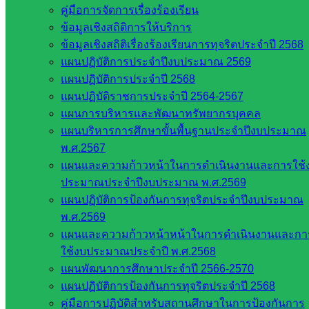
คู่มือการจัดการเรื่องร้องเรียน
สภาการ
ข้อมูลเชิงสถิติการให้บริการ
ศึกษา
ข้อมูลเชิงสถิติเรื่องร้องเรียนการทุจริตประจำปี 2568
สำนักงาน
แผนปฏิบัติการประจำปีงบประมาณ 2569
คณะ
แผนปฏิบัติการประจำปี 2568
กรรมการ
แผนปฏิบัติราชการประจำปี 2564-2567
การ
แผนการบริหารและพัฒนาทรัพยากรบุคคล
อาชีวศึกษา
แผนบริหารการศึกษาขั้นพื้นฐานประจำปีงบประมาณ
สำนักงาน
พ.ศ.2567
คณะ
แผนและความก้าวหน้าในการดำเนินงานและการใช้
กรรมการ
ประมาณประจำปีงบประมาณ พ.ศ.2569
การศึกษา
แผนปฏิบัติการป้องกันการทุจริตประจำปีงบประมาณ
ขั้นพื้น
พ.ศ.2569
ฐาน
แผนและความก้าวหน้าหน้าในการดำเนินงานและกา
รายชื่อ
ใช้งบประมาณประจำปี พ.ศ.2568
มหาวิทยาลัย
แผนพัฒนาการศึกษาประจำปี 2566-2570
ใน
แผนปฏิบัติการป้องกันการทุจริตประจำปี 2568
ประเทศไทย
คู่มือการปฏิบัติสำหรับสถานศึกษาในการป้องกันการ