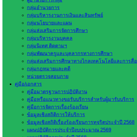
กลุ่มอำนวยการ
กลุ่มบริหารงานการเงินและสินทรัพย์
กลุ่มนโยบายและแผน
กลุ่มส่งเสริมการจัดการศึกษา
กลุ่มบริหารงานบุคคล
กลุ่มนิเทศ ติดตามฯ
กลุ่มพัฒนาครูและบุคลากรทางการศึกษา
กลุ่มส่งเสริมการศึกษาทางไกลเทคโนโลยีและการสื่
กลุ่มกฎหมายและคดี
หน่วยตรวจสอบภาย
คู่มือ/เอกสาร
คู่มือมาตรฐานการปฏิบัติงาน
คู่มือหรือแนวทางขอรับบริการสำหรับผู้มารับบริการ
คู่มือการจัดการเรื่องร้องเรียน
ข้อมูลเชิงสถิติการให้บริการ
ข้อมูลเชิงสถิติเรื่องร้องเรียนการทุจริตประจำปี 2568
แผนปฏิบัติการประจำปีงบประมาณ 2569