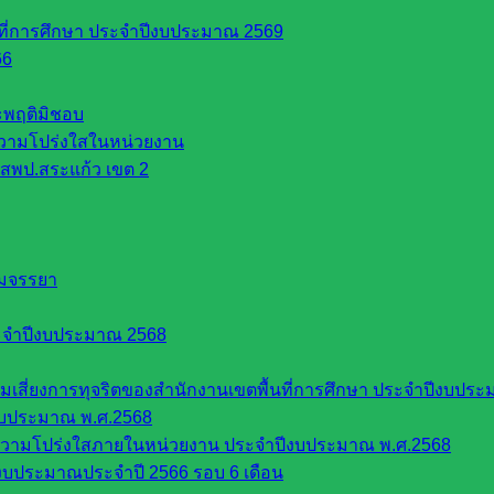
นที่การศึกษา ประจำปีงบประมาณ 2569
66
ระพฤติมิชอบ
วามโปร่งใสในหน่วยงาน
สพป.สระแก้ว เขต 2
รมจรรยา
ะจำปีงบประมาณ 2568
ี่ยงการทุจริตของสำนักงานเขตพื้นที่การศึกษา ประจำปีงบประ
งบประมาณ พ.ศ.2568
ความโปร่งใสภายในหน่วยงาน ประจำปีงบประมาณ พ.ศ.2568
บประมาณประจำปี 2566 รอบ 6 เดือน