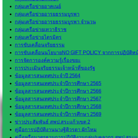
กลุ่มเครือข่ายอาคเนย์
Line
กลุ่มเครือข่ายอารยธรรมบูรพา
กลุ่มเครือข่ายอารยธรรมบูรพา จำนวน
กลุ่มเครือข่ายเทวาธิราช
กลุ่มเครือข่ายไตรมิตร
Tel 037-232263:
การขับเคลื่อนจริยธรรม
การขับเคลื่อนนโยบายNO GIFT POLICY จากการปฏิบัติหน้า
การจัดการองค์ความรู้เรื่องขยะ
Messenger
การประเมินจริยธรรมเจ้าหน้าที่ของรัฐ
ข้อมูลสารสนเทศประจำปี 2564
ข้อมูลสารสนเทศประจำปีการศึกษา 2565
Facebook
ข้อมูลสารสนเทศประจำปีการศึกษา 2566
ข้อมูลสารสนเทศประจำปีการศึกษา 2567
ข้อมูลสารสนเทศประจำปีการศึกษา 2568
ข้อมูลสารสนเทศประจำปีการศึกษา 2569
ข่าวประสัมพันธ์ สพป.สระแก้วเขต 2
คู่มือการปฏิบัติงานนางฐิติวรดา ผักไหม
คู่มือหรือมาตรฐานการปฏิบัติงานกลุ่ม/บุคลากร สพป.สระแก