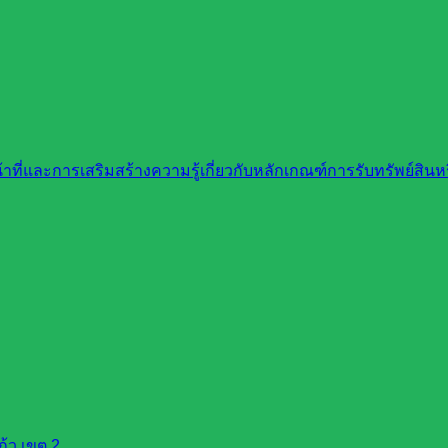
ที่และการเสริมสร้างความรู้เกี่ยวกับหลักเกณฑ์การรับทรัพย์สิ
้ว เขต 2