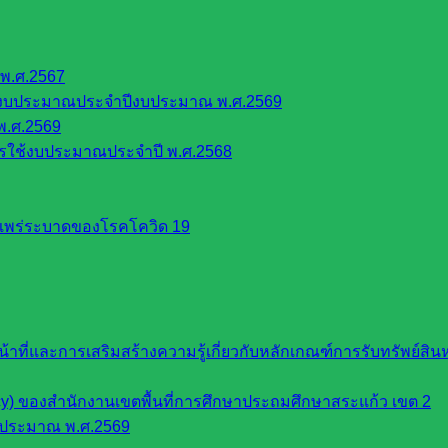
พ.ศ.2567
้งบประมาณประจำปีงบประมาณ พ.ศ.2569
พ.ศ.2569
รใช้งบประมาณประจำปี พ.ศ.2568
รแพร่ระบาดของโรคโควิด 19
หน้าที่และการเสริมสร้างความรู้เกี่ยวกับหลักเกณฑ์การรับทรัพย์
cy) ของสำนักงานเขตพื้นที่การศึกษาประถมศึกษาสระแก้ว เขต 2
บประมาณ พ.ศ.2569