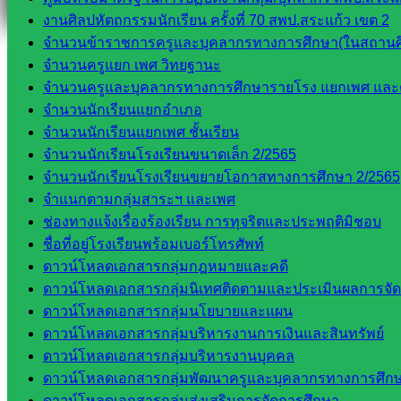
งานศิลปหัตถกรรมนักเรียน ครั้งที่ 70 สพป.สระแก้ว เขต 2
จำนวนข้าราชการครูและบุคลากรทางการศึกษา(ในสถานศ
จำนวนครูแยก เพศ วิทยฐานะ
จำนวนครูและบุคลากรทางการศึกษารายโรง แยกเพศ และ
จำนวนนักเรียนแยกอำเภอ
จำนวนนักเรียนแยกเพศ ชั้นเรียน
จำนวนนักเรียนโรงเรียนขนาดเล็ก 2/2565
จำนวนนักเรียนโรงเรียนขยายโอกาสทางการศึกษา 2/2565
จำแนกตามกลุ่มสาระฯ และเพศ
ช่องทางแจ้งเรื่องร้องเรียน การทุจริตและประพฤติมิชอบ
ชื่อที่อยู่โรงเรียนพร้อมเบอร์โทรศัพท์
ดาวน์โหลดเอกสารกลุ่มกฎหมายและคดี
ดาวน์โหลดเอกสารกลุ่มนิเทศติดตามและประเมินผลการจั
ดาวน์โหลดเอกสารกลุ่มนโยบายและแผน
ดาวน์โหลดเอกสารกลุ่มบริหารงานการเงินและสินทรัพย์
ดาวน์โหลดเอกสารกลุ่มบริหารงานบุคคล
ดาวน์โหลดเอกสารกลุ่มพัฒนาครูและบุคลากรทางการศึก
ดาวน์โหลดเอกสารกลุ่มส่งเสริมการจัดการศึกษา